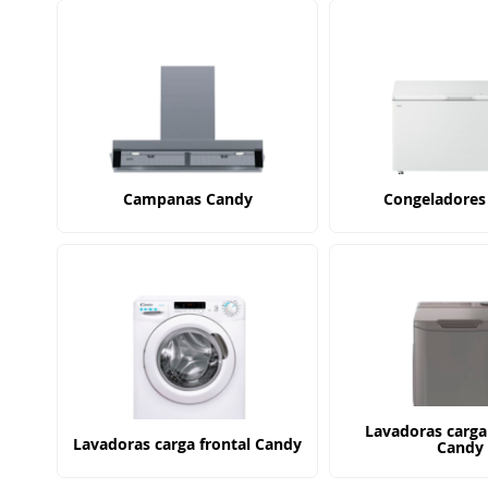
Campanas Candy
Congeladores
Lavadoras carga
Lavadoras carga frontal Candy
Candy