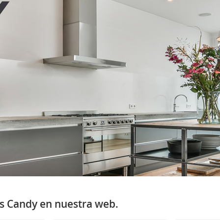
s Candy en nuestra web.