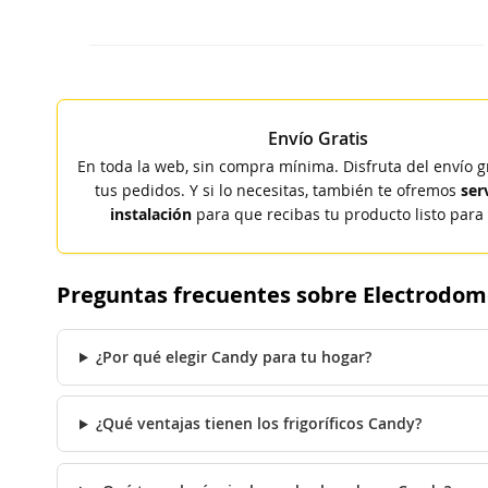
Envío Gratis
En toda la web, sin compra mínima. Disfruta del envío g
tus pedidos. Y si lo necesitas, también te ofremos
ser
instalación
para que recibas tu producto listo para 
Preguntas frecuentes sobre Electrodom
¿Por qué elegir Candy para tu hogar?
¿Qué ventajas tienen los frigoríficos Candy?