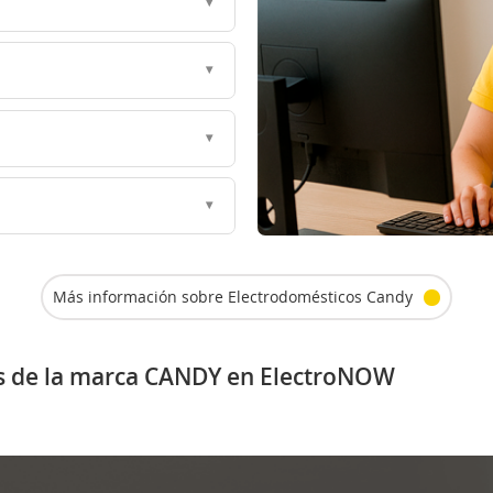
Más información sobre Electrodomésticos Candy
os de la marca CANDY en ElectroNOW