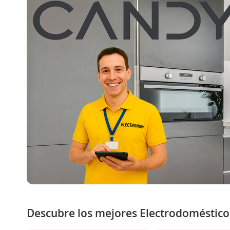
Descubre los mejores Electrodoméstico