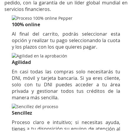
pedido, con la garantía de un líder global mundial en
servicios financieros.
100% online
Al final del carrito, podrás seleccionar esta
opción y realizar tu pago seleccionando la cuota
y los plazos con los que quieres pagar.
Agilidad
En casi todas las compras solo necesitarás tu
DNI, móvil y tarjeta bancaria. Si ya eres cliente,
solo con tu DNI puedes acceder a tu área
privada y gestionar todos tus créditos de la
manera más sencilla.
Sencillez
Proceso claro e intuitivo; si necesitas ayuda,
tienes a tu disposición su equipo de atención al