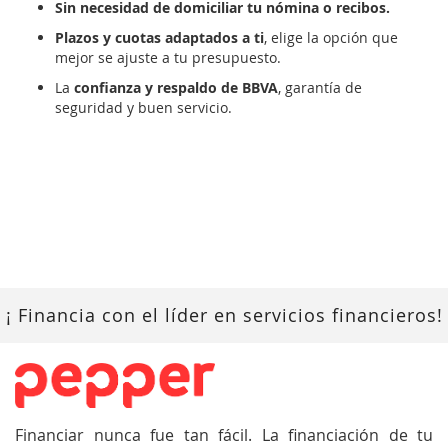
Sin necesidad de domiciliar tu nómina o recibos.
Plazos y cuotas adaptados a ti
, elige la opción que
mejor se ajuste a tu presupuesto.
La
confianza y respaldo de BBVA
, garantía de
seguridad y buen servicio.
¡ Financia con el líder en servicios financieros!
Financiar nunca fue tan fácil. La financiación de tu