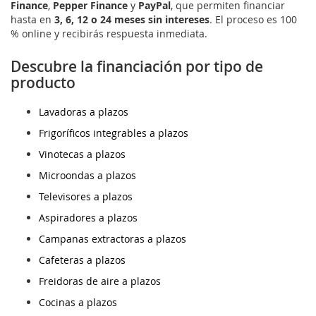
Finance
,
Pepper Finance
y
PayPal
, que permiten financiar
hasta en
3, 6, 12 o 24 meses sin intereses
. El proceso es 100
% online y recibirás respuesta inmediata.
Descubre la financiación por tipo de
producto
Lavadoras a plazos
Frigoríficos integrables a plazos
Vinotecas a plazos
Microondas a plazos
Televisores a plazos
Aspiradores a plazos
Campanas extractoras a plazos
Cafeteras a plazos
Freidoras de aire a plazos
Cocinas a plazos