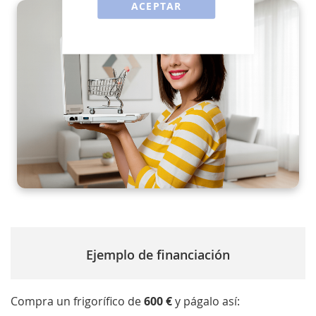
ACEPTAR
Ejemplo de financiación
Compra un frigorífico de
600 €
y págalo así: