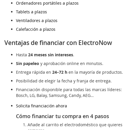
Ordenadores portátiles a plazos
Tablets a plazos
Ventiladores a plazos
Calefacción a plazos
Ventajas de financiar con ElectroNow
Hasta
24 meses sin intereses
.
Sin papeleo
y aprobación online en minutos.
Entrega rápida en
24–72 h
en la mayoría de productos.
Posibilidad de elegir la fecha y franja de entrega.
Financiación disponible para todas las marcas líderes:
Bosch, LG, Balay, Samsung, Candy, AEG…
Solicita financiación ahora
Cómo financiar tu compra en 4 pasos
Añade al carrito el electrodoméstico que quieres