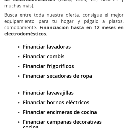
muchas más).
Busca entre toda nuestra oferta, consigue el mejor
equipamiento para tu hogar y págalo a plazos,
cómodamente.
Financiación hasta en 12 meses en
electrodomésticos
.
Financiar lavadoras
Financiar combis
Financiar frigoríficos
Financiar secadoras de ropa
Financiar lavavajillas
Financiar hornos eléctricos
Financiar encimeras de cocina
Financiar campanas decorativas
cocina