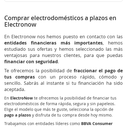
Comprar electrodomésticos a plazos en
Electronow
En Electronow nos hemos puesto en contacto con las
entidades financieras más importantes
, hemos
estudiado sus ofertas y hemos seleccionado las más
ventajosas para nuestros clientes, para que puedas
financiar con seguridad
.
Te ofrecemos la posibilidad de
fraccionar el pago de
tus compras
con un proceso rápido, cómodo y
sencillo. Sabrás al instante si tu financiación ha sido
aceptada.
En
ElectroNow
te ofrecemos la posibilidad de financiar tus
electrodomésticos de forma rápida, segura y sin papeleos.
Elige el modelo que más te guste, selecciona la opción de
pago a plazos
y disfruta de tu compra desde hoy mismo.
Trabajamos con entidades líderes como
BBVA Consumer