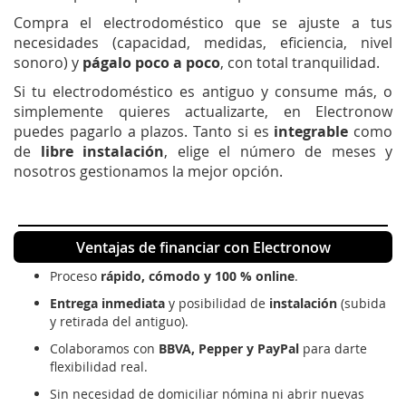
Compra el electrodoméstico que se ajuste a tus
necesidades (capacidad, medidas, eficiencia, nivel
sonoro) y
págalo poco a poco
, con total tranquilidad.
Si tu electrodoméstico es antiguo y consume más, o
simplemente quieres actualizarte, en Electronow
puedes pagarlo a plazos. Tanto si es
integrable
como
de
libre instalación
, elige el número de meses y
nosotros gestionamos la mejor opción.
Ventajas de financiar con Electronow
Proceso
rápido, cómodo y 100 % online
.
Entrega inmediata
y posibilidad de
instalación
(subida
y retirada del antiguo).
Colaboramos con
BBVA, Pepper y PayPal
para darte
flexibilidad real.
Sin necesidad de domiciliar nómina ni abrir nuevas