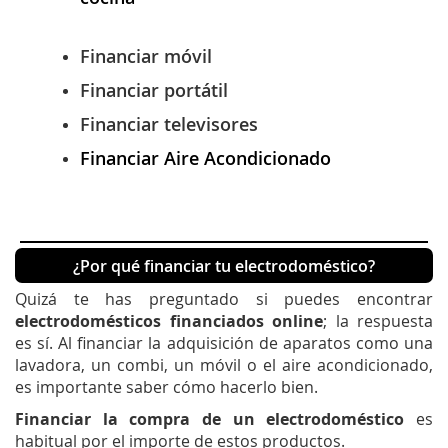
Financiar móvil
Financiar portátil
Financiar televisores
Financiar Aire Acondicionado
¿Por qué financiar tu electrodoméstico?
Quizá te has preguntado si puedes encontrar
electrodomésticos financiados online
; la respuesta
es sí. Al financiar la adquisición de aparatos como una
lavadora, un combi, un móvil o el aire acondicionado,
es importante saber cómo hacerlo bien.
Financiar la compra de un electrodoméstico
es
habitual por el importe de estos productos.