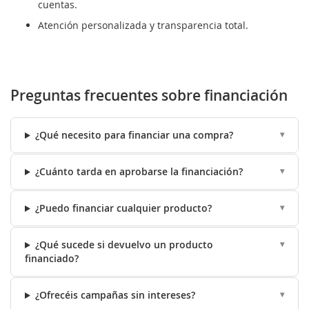
cuentas.
Atención personalizada y transparencia total.
Preguntas frecuentes sobre financiación
¿Qué necesito para financiar una compra?
¿Cuánto tarda en aprobarse la financiación?
¿Puedo financiar cualquier producto?
¿Qué sucede si devuelvo un producto
financiado?
¿Ofrecéis campañas sin intereses?