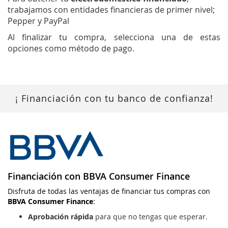
trabajamos con entidades financieras de primer nivel;
Pepper y PayPal
Al finalizar tu compra, selecciona una de estas
opciones como método de pago.
¡ Financiación con tu banco de confianza!
Financiación con BBVA Consumer Finance
Disfruta de todas las ventajas de financiar tus compras con
BBVA Consumer Finance
:
Aprobación rápida
para que no tengas que esperar.