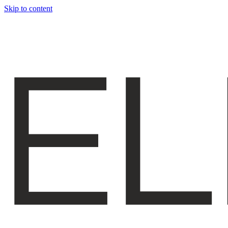
Skip to content