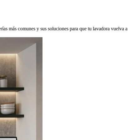
verías más comunes y sus soluciones para que tu lavadora vuelva a