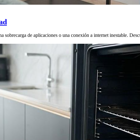
ad
na sobrecarga de aplicaciones o una conexión a internet inestable. Desc