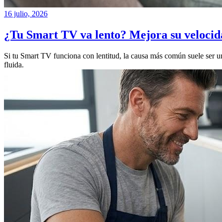
16 julio, 2026
¿Tu Smart TV va lento? Mejora su velocid
Si tu Smart TV funciona con lentitud, la causa más común suele ser u
fluida.