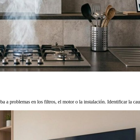
a problemas en los filtros, el motor o la instalación. Identificar la cau