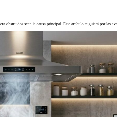
ra obstruidos sean la causa principal. Este artículo te guiará por las a