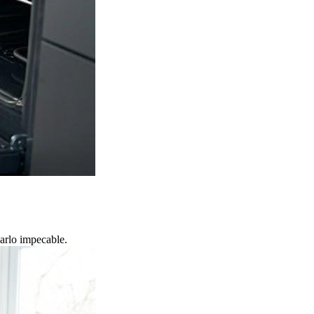
jarlo impecable.