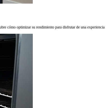
ubre cómo optimizar su rendimiento para disfrutar de una experiencia