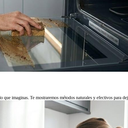
 lo que imaginas. Te mostraremos métodos naturales y efectivos para de