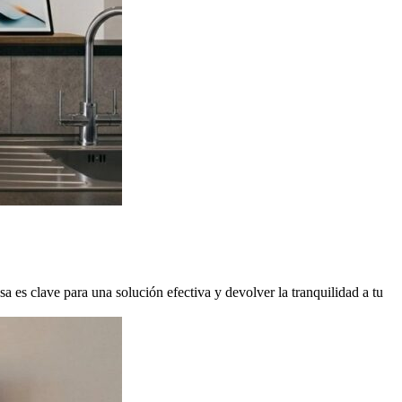
sa es clave para una solución efectiva y devolver la tranquilidad a tu