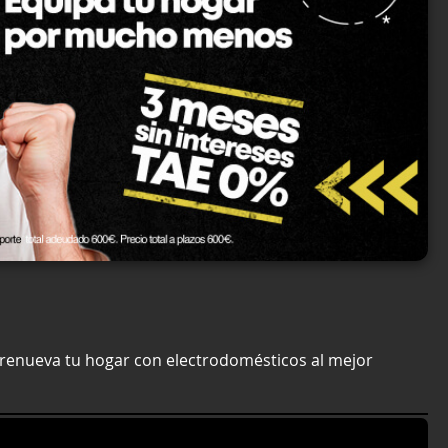
 renueva tu hogar con electrodomésticos al mejor