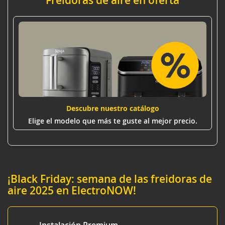
Descubre nuestro catálogo
Elige el modelo que más te guste al mejor precio.
¡Black Friday: semana de las freidoras de
aire 2025 en ElectroNOW!
Instalación Premium