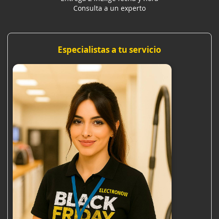
Consulta a un experto
Especialistas a tu servicio