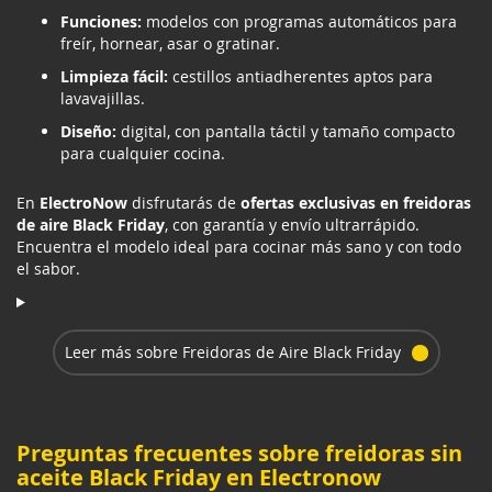
Funciones:
modelos con programas automáticos para
freír, hornear, asar o gratinar.
Limpieza fácil:
cestillos antiadherentes aptos para
lavavajillas.
Diseño:
digital, con pantalla táctil y tamaño compacto
para cualquier cocina.
En
ElectroNow
disfrutarás de
ofertas exclusivas en freidoras
de aire Black Friday
, con garantía y envío ultrarrápido.
Encuentra el modelo ideal para cocinar más sano y con todo
el sabor.
Leer más sobre Freidoras de Aire Black Friday
Preguntas frecuentes sobre freidoras sin
aceite Black Friday en Electronow