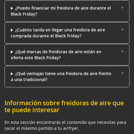
¿Puedo financiar mi freidora de aire durante el
Black Friday?
¿Cuánto tarda en llegar una freidora de aire
comprada durante el Black Friday?
¿Qué marcas de freidoras de aire están en
oferta este Black Friday?
¿Qué ventajas tiene una freidora de aire frente
a una tradicional?
Información sobre freidoras de aire que
te puede interesar
En esta sección encontrarás el contenido que necesitas para
sacar el máximo partido a tu airfryer.