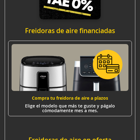
Freidoras de aire financiadas
Compra tu freidora de aire a plazos
Elige el modelo que más te guste y págalo
cómodamente mes a mes.
Freidoras de aire en oferta