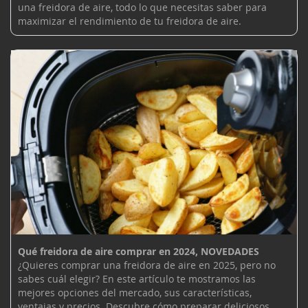
una freidora de aire, todo lo que necesitas saber para
maximizar el rendimiento de tu freidora de aire.
Qué freidora de aire comprar en 2024, NOVEDADES
¿Quieres comprar una freidora de aire en 2025, pero no
sabes cuál elegir? En este artículo te mostramos las
mejores opciones del mercado, sus características,
ventajas y precios. Descubre cómo preparar deliciosos