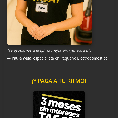
"Te ayudamos a elegir la mejor airfryer para ti".
—
Paula Vega
, especialista en Pequeño Electrodoméstico
¡Y PAGA A TU RITMO!