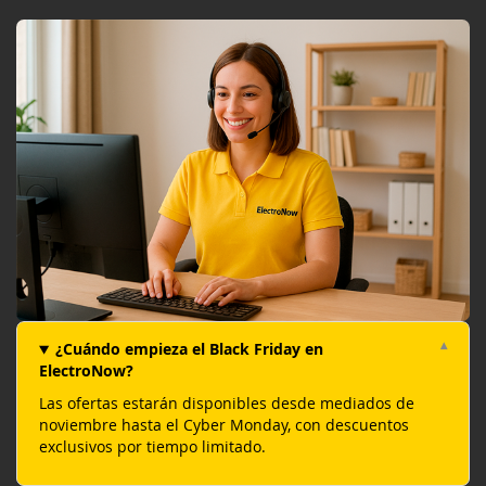
¿Cuándo empieza el Black Friday en
ElectroNow?
Las ofertas estarán disponibles desde mediados de
noviembre hasta el Cyber Monday, con descuentos
exclusivos por tiempo limitado.