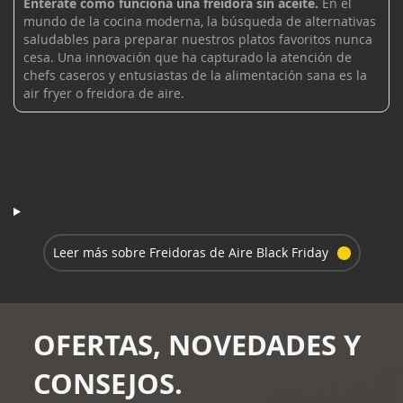
Entérate cómo funciona una freidora sin aceite.
En el
mundo de la cocina moderna, la búsqueda de alternativas
saludables para preparar nuestros platos favoritos nunca
cesa. Una innovación que ha capturado la atención de
chefs caseros y entusiastas de la alimentación sana es la
air fryer o freidora de aire.
Leer más sobre Freidoras de Aire Black Friday
OFERTAS, NOVEDADES Y
CONSEJOS.