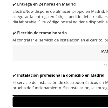
✔️ Entrega en 24 horas en Madrid
ElectroNow dispone de almacén propio en Madrid, lo 
asegurar la entrega en 24h, el pedido debe realizars
día laborable. Si tu código postal no tiene disponible 
✔️ Elección de tramo horario
Al contratar el servicio de instalación en el carrito,
MA
* E
✔️
Instalación profesional a domicilio en Madrid
El servicio de instalación de electrodomésticos en
prueba de funcionamiento. Sin instalación, la entreg