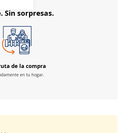
. Sin sorpresas.
ruta de la compra
damente en tu hogar.