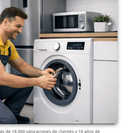
ás de 18.000 valoraciones de clientes y 10 años de