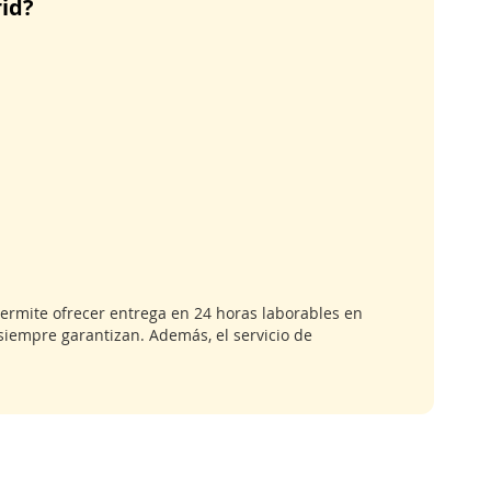
id?
ermite ofrecer entrega en 24 horas laborables en
siempre garantizan. Además, el servicio de