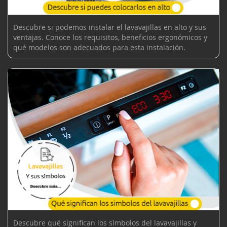
Descubre si podemos instalar el lavavajillas en alto y sus
ventajas. Conoce los requisitos, beneficios ergonómicos y
qué modelos son adecuados para esta instalación.
Descubre qué significan los símbolos del lavavajillas y