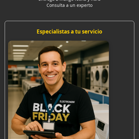
Consulta a un experto
Especialistas a tu servicio