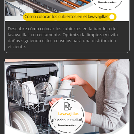
Descubre cómo colocar los cubiertos en la bandeja del
lavavajillas correctamente. Optimiza la limpieza y evita
daños siguiendo estos consejos para una distribución
eficiente.