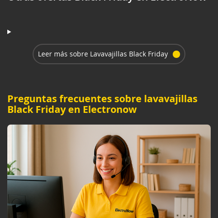
Leer más sobre Lavavajillas Black Friday
Preguntas frecuentes sobre lavavajillas
Black Friday en Electronow