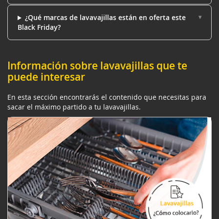
¿Qué marcas de lavavajillas están en oferta este
Black Friday?
Información sobre lavavajillas que te
puede interesar
En esta sección encontrarás el contenido que necesitas para
sacar el máximo partido a tu lavavajillas.