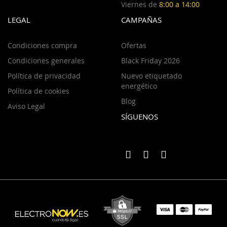
Viernes de
8:00 a 14:00
LEGAL
CAMPAÑAS
Condiciones compra
Ofertas
Condiciones generales
Black Friday 2026
Política de privacidad
Nuevo etiquetado
energético
Política de cookies
Blog
Aviso Legal
SÍGUENOS