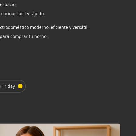
espacio.
cocinar fácil y rápido.
ctrodoméstico moderno, eficiente y versátil.
para comprar tu horno.
 Friday