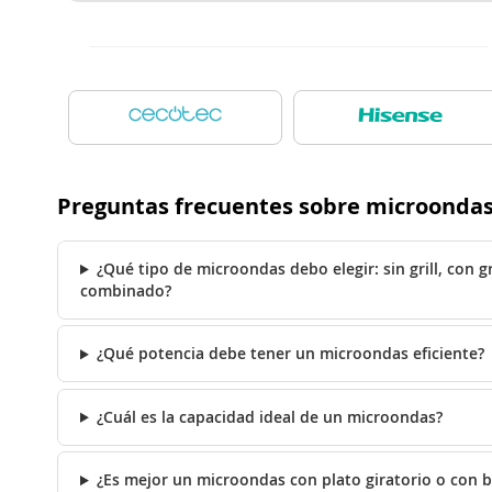
Preguntas frecuentes sobre microonda
¿Qué tipo de microondas debo elegir: sin grill, con 
combinado?
¿Qué potencia debe tener un microondas eficiente?
¿Cuál es la capacidad ideal de un microondas?
¿Es mejor un microondas con plato giratorio o con 