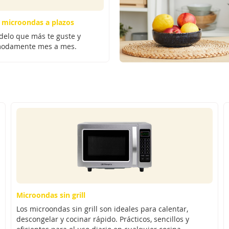
 microondas a plazos
odelo que más te guste y
modamente mes a mes.
Microondas sin grill
Los microondas sin grill son ideales para calentar,
descongelar y cocinar rápido. Prácticos, sencillos y