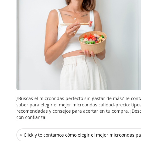
¿Buscas el microondas perfecto sin gastar de más? Te cont
saber para elegir el mejor microondas calidad-precio: tipo
recomendadas y consejos para acertar en tu compra. ¡Desc
con confianza!
> Click y te contamos cómo elegir el mejor microondas par