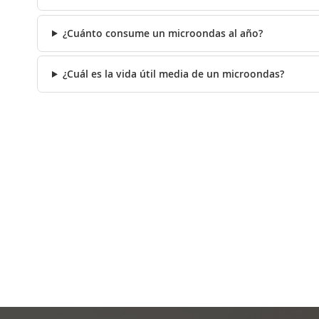
¿Cuánto consume un microondas al año?
¿Cuál es la vida útil media de un microondas?