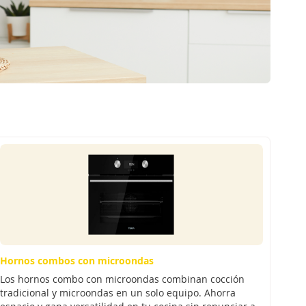
Hornos combos con microondas
Los hornos combo con microondas combinan cocción
tradicional y microondas en un solo equipo. Ahorra