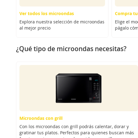
Ver todos los microondas
Compra tu
Explora nuestra selección de microondas
Elige el m
al mejor precio
págalo có
¿Qué tipo de microondas necesitas?
Microondas con grill
Con los microondas con grill podrás calentar, dorar y
gratinar tus platos. Perfectos para quienes buscan más