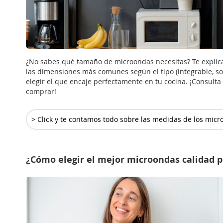
¿No sabes qué tamaño de microondas necesitas? Te explic
las dimensiones más comunes según el tipo (integrable, 
elegir el que encaje perfectamente en tu cocina. ¡Consulta 
comprar!
> Click y te contamos todo sobre las medidas de los mic
¿Cómo elegir el mejor microondas calidad p