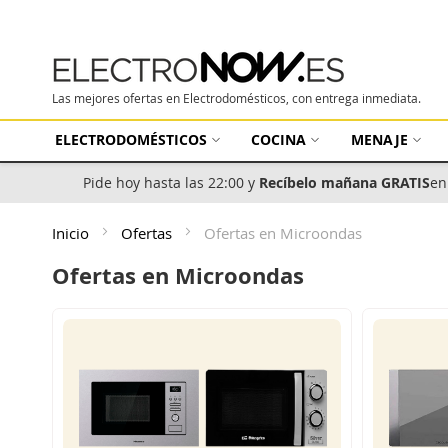
Las mejores ofertas en Electrodomésticos, con entrega inmediata.
ELECTRODOMÉSTICOS
COCINA
MENAJE
Pide hoy hasta las 22:00 y
Recíbelo mañana GRATIS
en
Inicio
Ofertas
Ofertas en Microondas
Ofertas en Microondas