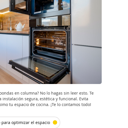
oondas en columna? No lo hagas sin leer esto. Te
instalación segura, estética y funcional. Evita
mo tu espacio de cocina. ¡Te lo contamos todo!
 para optimizar el espacio