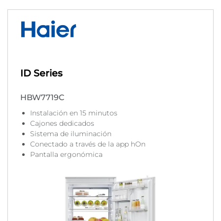
ID Series
HBW7719C
Instalación en 15 minutos
Cajones dedicados
Sistema de iluminación
Conectado a través de la app hOn
Pantalla ergonómica