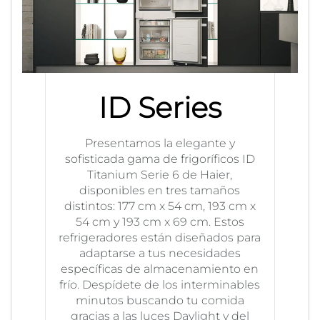
ID Series
Presentamos la elegante y
sofisticada gama de frigoríficos ID
Titanium Serie 6 de Haier,
disponibles en tres tamaños
distintos: 177 cm x 54 cm, 193 cm x
54 cm y 193 cm x 69 cm. Estos
refrigeradores están diseñados para
adaptarse a tus necesidades
específicas de almacenamiento en
frío. Despídete de los interminables
minutos buscando tu comida
gracias a las luces Daylight y del