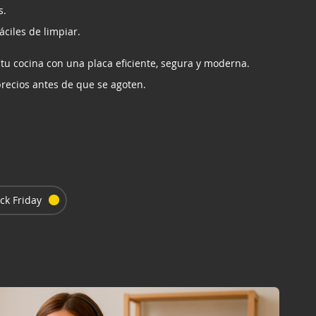
s.
áciles de limpiar.
tu cocina con una placa eficiente, segura y moderna.
recios antes de que se agoten.
ck Friday