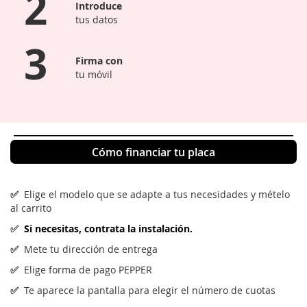
2
Introduce
tus datos
3
Firma con
tu móvil
Cómo financiar tu placa
✅
Elige el modelo que se adapte a tus necesidades y mételo
al carrito
✅
Si necesitas, contrata la instalación.
✅
Mete tu dirección de entrega
✅
Elige forma de pago PEPPER
✅
Te aparece la pantalla para elegir el número de cuotas