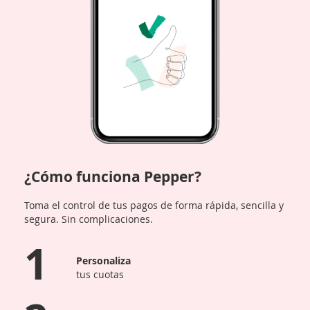
¿Cómo funciona Pepper?
Toma el control de tus pagos de forma rápida, sencilla y
segura. Sin complicaciones.
1
Personaliza
tus cuotas