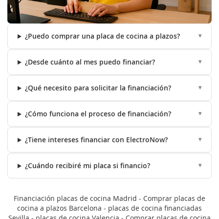
¿Puedo comprar una placa de cocina a plazos?
¿Desde cuánto al mes puedo financiar?
¿Qué necesito para solicitar la financiación?
¿Cómo funciona el proceso de financiación?
¿Tiene intereses financiar con ElectroNow?
¿Cuándo recibiré mi placa si financio?
Financiación placas de cocina Madrid - Comprar placas de
cocina a plazos Barcelona - placas de cocina financiadas
Sevilla - placas de cocina Valencia - Comprar placas de cocina