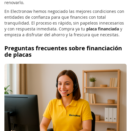
renovarlo.
En Electronow hemos negociado las mejores condiciones con
entidades de confianza para que financies con total
tranquilidad. El proceso es rápido, sin papeleos innecesarios
y con respuesta inmediata. Compra ya tu
placa financiada
y
empieza a disfrutar del ahorro y la frescura que necesitas.
Preguntas frecuentes sobre financiación
de placas