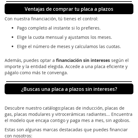
Ventajas de comprar tu placa a plazos
Con nuestra financiación, tú tienes el control:
Pago completo al instante si lo prefieres.
Elige la cuota mensual y ajustamos los meses.
Elige el número de meses y calculamos las cuotas.
Además, puedes optar a
financiación sin intereses
según el
importe y la entidad elegida. Accede a una placa eficiente y
págalo como más te convenga.
¿Buscas una placa a plazos sin intereses?
Descubre nuestro catálogo:placas de inducción, placas de
gas, placas modulares y vitrocerámicas radiantes... Encuentra
el modelo que encaja contigo y paga mes a mes, sin agobios.
Estas son algunas marcas destacadas que puedes financiar
con nosotros: