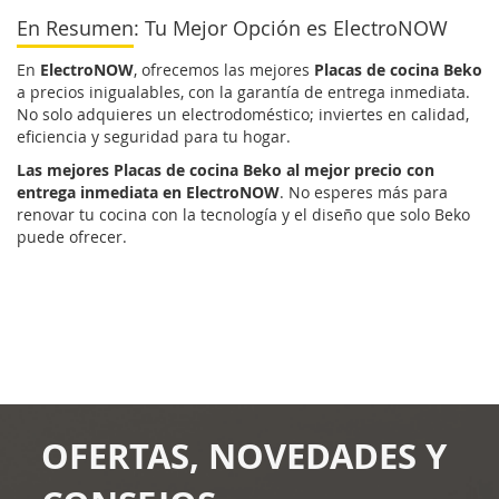
En Resumen: Tu Mejor Opción es ElectroNOW
En
ElectroNOW
, ofrecemos las mejores
Placas de cocina Beko
a precios inigualables, con la garantía de entrega inmediata.
No solo adquieres un electrodoméstico; inviertes en calidad,
eficiencia y seguridad para tu hogar.
Las mejores Placas de cocina Beko al mejor precio con
entrega inmediata en ElectroNOW
. No esperes más para
renovar tu cocina con la tecnología y el diseño que solo Beko
puede ofrecer.
OFERTAS, NOVEDADES Y