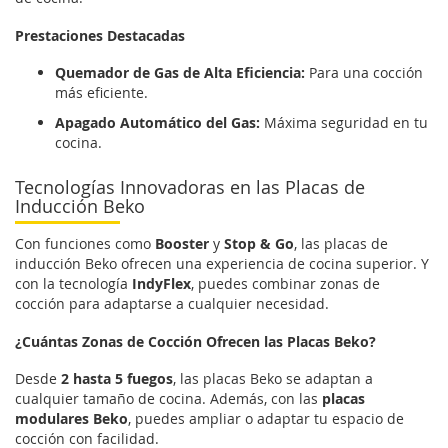
Prestaciones Destacadas
Quemador de Gas de Alta Eficiencia:
Para una cocción
más eficiente.
Apagado Automático del Gas:
Máxima seguridad en tu
cocina.
Tecnologías Innovadoras en las Placas de
Inducción Beko
Con funciones como
Booster
y
Stop & Go
, las placas de
inducción Beko ofrecen una experiencia de cocina superior. Y
con la tecnología
IndyFlex
, puedes combinar zonas de
cocción para adaptarse a cualquier necesidad.
¿Cuántas Zonas de Cocción Ofrecen las Placas Beko?
Desde
2 hasta 5 fuegos
, las placas Beko se adaptan a
cualquier tamaño de cocina. Además, con las
placas
modulares Beko
, puedes ampliar o adaptar tu espacio de
cocción con facilidad.