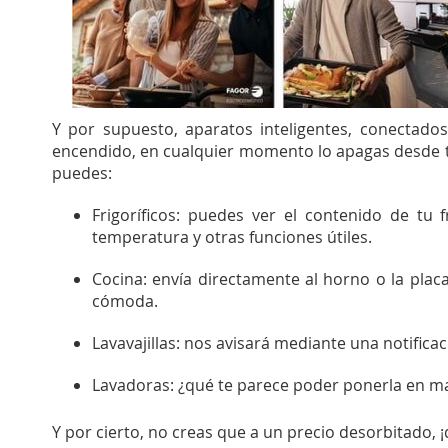
Y por supuesto, aparatos inteligentes, conectados
encendido, en cualquier momento lo apagas desde t
puedes:
Frigoríficos: puedes ver el contenido de tu 
temperatura y otras funciones útiles.
Cocina: envía directamente al horno o la plac
cómoda.
Lavavajillas: nos avisará mediante una notifica
Lavadoras: ¿qué te parece poder ponerla en mar
Y por cierto, no creas que a un precio desorbitado, ¡