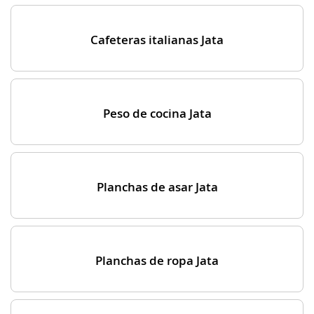
Cafeteras italianas Jata
Peso de cocina Jata
Planchas de asar Jata
Planchas de ropa Jata