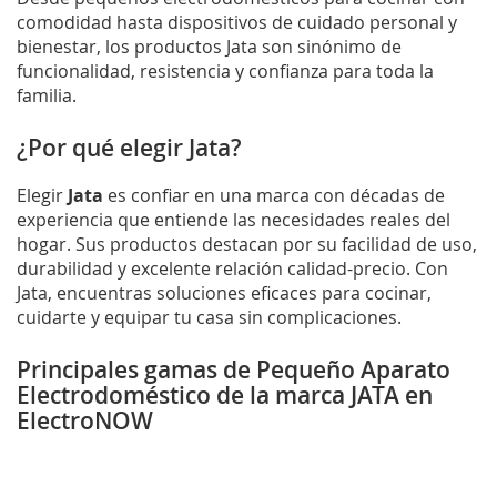
comodidad hasta dispositivos de cuidado personal y
bienestar, los productos Jata son sinónimo de
funcionalidad, resistencia y confianza para toda la
familia.
¿Por qué elegir Jata?
Elegir
Jata
es confiar en una marca con décadas de
experiencia que entiende las necesidades reales del
hogar. Sus productos destacan por su facilidad de uso,
durabilidad y excelente relación calidad-precio. Con
Jata, encuentras soluciones eficaces para cocinar,
cuidarte y equipar tu casa sin complicaciones.
Principales gamas de Pequeño Aparato
Electrodoméstico de la marca JATA en
ElectroNOW