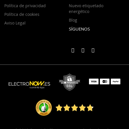
Política de privacidad
Nuevo etiquetado
energético
Política de cookies
Blog
Aviso Legal
SÍGUENOS