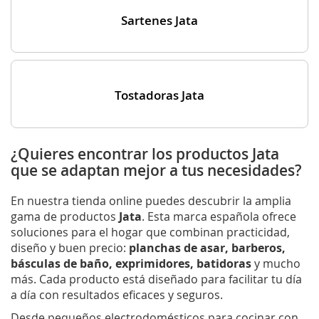
Sartenes Jata
Tostadoras Jata
¿Quieres encontrar los productos Jata
que se adaptan mejor a tus necesidades?
En nuestra tienda online puedes descubrir la amplia
gama de productos
Jata
. Esta marca española ofrece
soluciones para el hogar que combinan practicidad,
diseño y buen precio:
planchas de asar, barberos,
básculas de baño, exprimidores, batidoras
y mucho
más. Cada producto está diseñado para facilitar tu día
a día con resultados eficaces y seguros.
Desde pequeños electrodomésticos para cocinar con