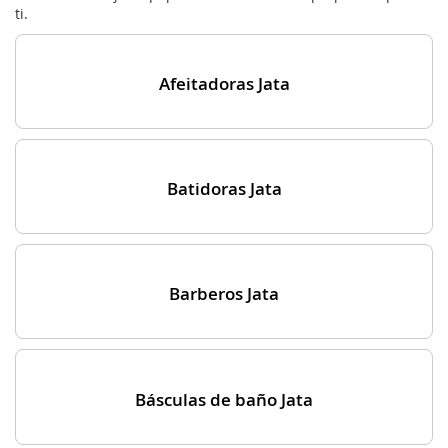
ti.
Afeitadoras Jata
Batidoras Jata
Barberos Jata
Básculas de baño Jata