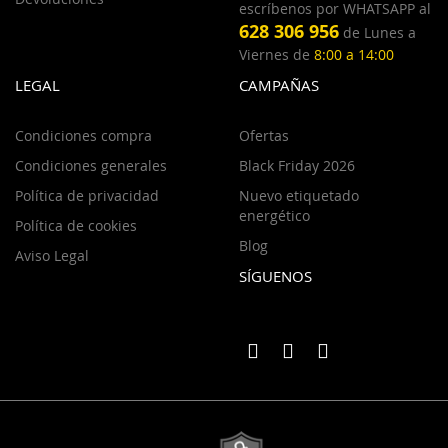
escríbenos por WHATSAPP al
628 306 956
de Lunes a
Viernes de
8:00 a 14:00
LEGAL
CAMPAÑAS
Condiciones compra
Ofertas
Condiciones generales
Black Friday 2026
Política de privacidad
Nuevo etiquetado
energético
Política de cookies
Blog
Aviso Legal
SÍGUENOS