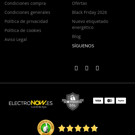
Condiciones compra
Ofertas
Condiciones generales
Black Friday 2026
Política de privacidad
Nuevo etiquetado
energético
Política de cookies
Blog
Aviso Legal
SÍGUENOS