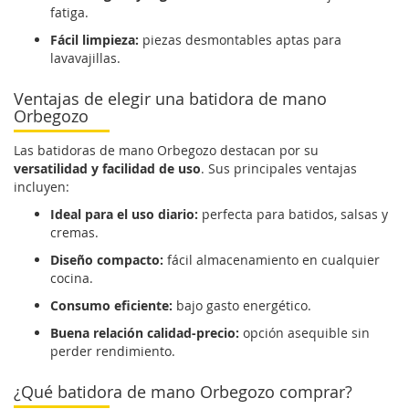
fatiga.
Fácil limpieza:
piezas desmontables aptas para
lavavajillas.
Ventajas de elegir una batidora de mano
Orbegozo
Las batidoras de mano Orbegozo destacan por su
versatilidad y facilidad de uso
. Sus principales ventajas
incluyen:
Ideal para el uso diario:
perfecta para batidos, salsas y
cremas.
Diseño compacto:
fácil almacenamiento en cualquier
cocina.
Consumo eficiente:
bajo gasto energético.
Buena relación calidad-precio:
opción asequible sin
perder rendimiento.
¿Qué batidora de mano Orbegozo comprar?