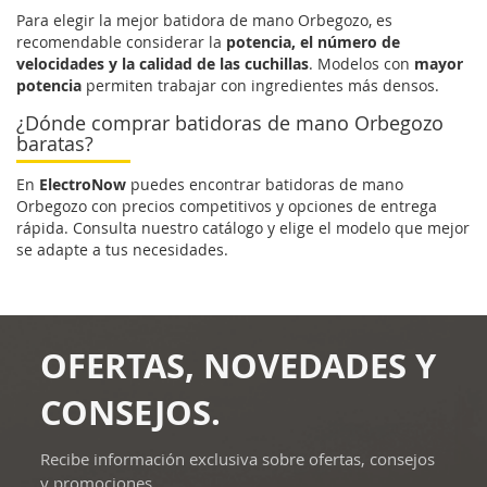
Para elegir la mejor batidora de mano Orbegozo, es
recomendable considerar la
potencia, el número de
velocidades y la calidad de las cuchillas
. Modelos con
mayor
potencia
permiten trabajar con ingredientes más densos.
¿Dónde comprar batidoras de mano Orbegozo
baratas?
En
ElectroNow
puedes encontrar batidoras de mano
Orbegozo con precios competitivos y opciones de entrega
rápida. Consulta nuestro catálogo y elige el modelo que mejor
se adapte a tus necesidades.
OFERTAS, NOVEDADES Y
CONSEJOS.
Recibe información exclusiva sobre ofertas, consejos
y promociones.