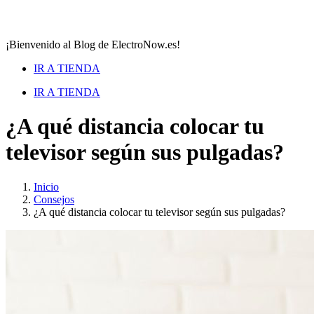
¡Bienvenido al Blog de ElectroNow.es!
IR A TIENDA
IR A TIENDA
¿A qué distancia colocar tu
televisor según sus pulgadas?
Inicio
Consejos
¿A qué distancia colocar tu televisor según sus pulgadas?