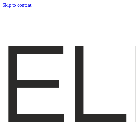
Skip to content