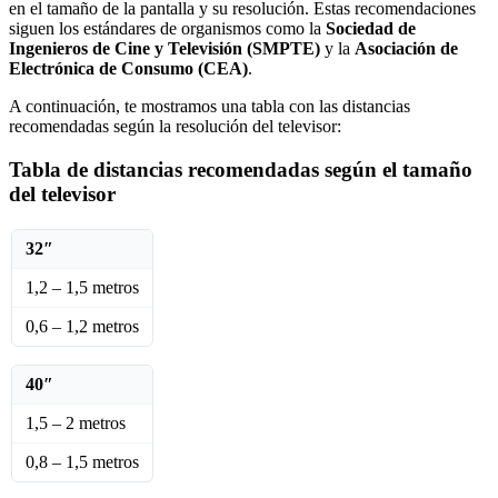
en el tamaño de la pantalla y su resolución. Estas recomendaciones
siguen los estándares de organismos como la
Sociedad de
Ingenieros de Cine y Televisión (SMPTE)
y la
Asociación de
Electrónica de Consumo (CEA)
.
A continuación, te mostramos una tabla con las distancias
recomendadas según la resolución del televisor:
Tabla de distancias recomendadas según el tamaño
del televisor
32″
1,2 – 1,5 metros
0,6 – 1,2 metros
40″
1,5 – 2 metros
0,8 – 1,5 metros