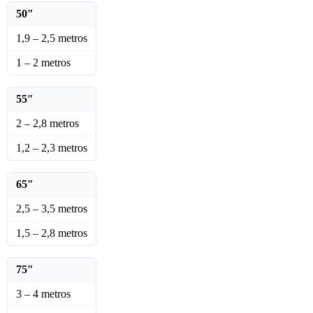
50″
1,9 – 2,5 metros
1 – 2 metros
55″
2 – 2,8 metros
1,2 – 2,3 metros
65″
2,5 – 3,5 metros
1,5 – 2,8 metros
75″
3 – 4 metros