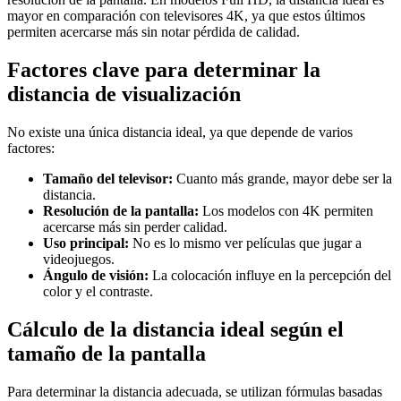
mayor en comparación con televisores 4K, ya que estos últimos
permiten acercarse más sin notar pérdida de calidad.
Factores clave para determinar la
distancia de visualización
No existe una única distancia ideal, ya que depende de varios
factores:
Tamaño del televisor:
Cuanto más grande, mayor debe ser la
distancia.
Resolución de la pantalla:
Los modelos con 4K permiten
acercarse más sin perder calidad.
Uso principal:
No es lo mismo ver películas que jugar a
videojuegos.
Ángulo de visión:
La colocación influye en la percepción del
color y el contraste.
Cálculo de la distancia ideal según el
tamaño de la pantalla
Para determinar la distancia adecuada, se utilizan fórmulas basadas