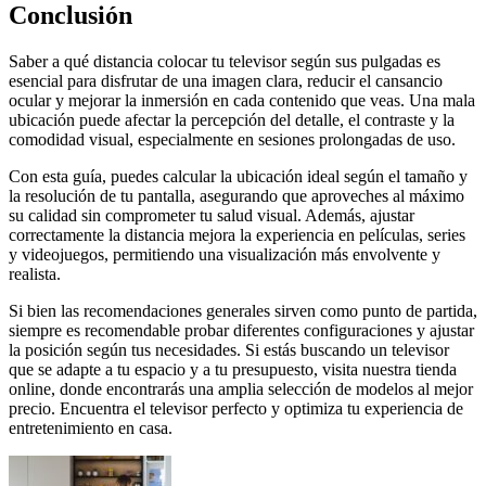
Conclusión
Saber a qué distancia colocar tu televisor según sus pulgadas es
esencial para disfrutar de una imagen clara, reducir el cansancio
ocular y mejorar la inmersión en cada contenido que veas. Una mala
ubicación puede afectar la percepción del detalle, el contraste y la
comodidad visual, especialmente en sesiones prolongadas de uso.
Con esta guía, puedes calcular la ubicación ideal según el tamaño y
la resolución de tu pantalla, asegurando que aproveches al máximo
su calidad sin comprometer tu salud visual. Además, ajustar
correctamente la distancia mejora la experiencia en películas, series
y videojuegos, permitiendo una visualización más envolvente y
realista.
Si bien las recomendaciones generales sirven como punto de partida,
siempre es recomendable probar diferentes configuraciones y ajustar
la posición según tus necesidades. Si estás buscando un televisor
que se adapte a tu espacio y a tu presupuesto, visita nuestra tienda
online, donde encontrarás una amplia selección de modelos al mejor
precio. Encuentra el televisor perfecto y optimiza tu experiencia de
entretenimiento en casa.