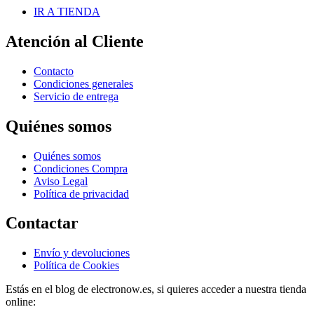
IR A TIENDA
Atención al Cliente
Contacto
Condiciones generales
Servicio de entrega
Quiénes somos
Quiénes somos
Condiciones Compra
Aviso Legal
Política de privacidad
Contactar
Envío y devoluciones
Política de Cookies
Estás en el blog de electronow.es, si quieres acceder a nuestra tienda
online: