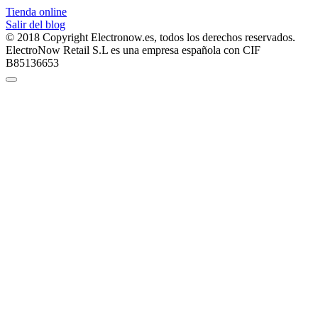
Tienda online
Salir del blog
© 2018 Copyright Electronow.es, todos los derechos reservados.
ElectroNow Retail S.L es una empresa española con CIF
B85136653