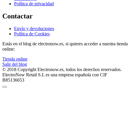
Política de privacidad
Contactar
Envío y devoluciones
Política de Cookies
Estás en el blog de electronow.es, si quieres acceder a nuestra tienda
online:
Tienda online
Salir del blog
© 2018 Copyright Electronow.es, todos los derechos reservados.
ElectroNow Retail S.L es una empresa española con CIF
B85136653