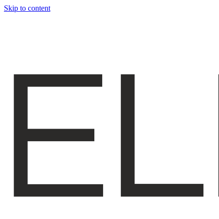
Skip to content