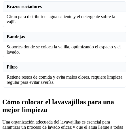
Brazos rociadores
Giran para distribuir el agua caliente y el detergente sobre la
vajilla.
Bandejas
Soportes donde se coloca la vajilla, optimizando el espacio y el
lavado.
Filtro
Retiene restos de comida y evita malos olores, requiere limpieza
regular para evitar averías.
Cómo colocar el lavavajillas para una
mejor limpieza
Una organización adecuada del lavavajillas es esencial para
garantizar un proceso de lavado eficaz y que el agua llegue a todas