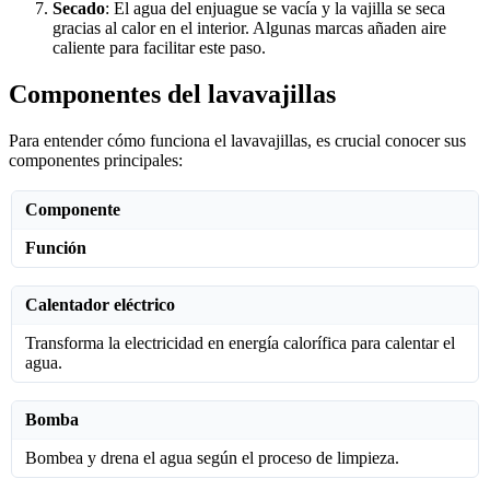
Secado
: El agua del enjuague se vacía y la vajilla se seca
gracias al calor en el interior. Algunas marcas añaden aire
caliente para facilitar este paso.
Componentes del lavavajillas
Para entender cómo funciona el lavavajillas, es crucial conocer sus
componentes principales:
Componente
Función
Calentador eléctrico
Transforma la electricidad en energía calorífica para calentar el
agua.
Bomba
Bombea y drena el agua según el proceso de limpieza.