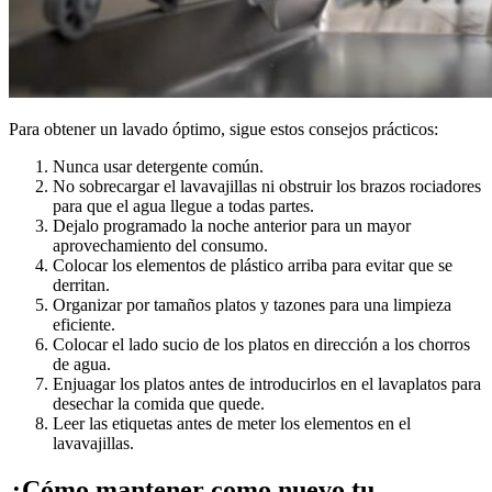
Para obtener un lavado óptimo, sigue estos consejos prácticos:
Nunca usar detergente común.
No sobrecargar el lavavajillas ni obstruir los brazos rociadores
para que el agua llegue a todas partes.
Dejalo programado la noche anterior para un mayor
aprovechamiento del consumo.
Colocar los elementos de plástico arriba para evitar que se
derritan.
Organizar por tamaños platos y tazones para una limpieza
eficiente.
Colocar el lado sucio de los platos en dirección a los chorros
de agua.
Enjuagar los platos antes de introducirlos en el lavaplatos para
desechar la comida que quede.
Leer las etiquetas antes de meter los elementos en el
lavavajillas.
¿Cómo mantener como nuevo tu