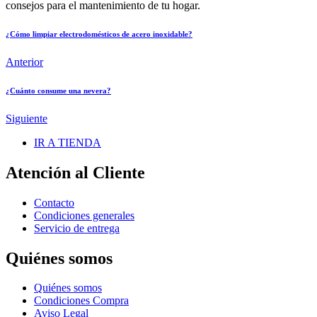
consejos para el mantenimiento de tu hogar.
¿Cómo limpiar electrodomésticos de acero inoxidable?
Anterior
¿Cuánto consume una nevera?
Siguiente
IR A TIENDA
Atención al Cliente
Contacto
Condiciones generales
Servicio de entrega
Quiénes somos
Quiénes somos
Condiciones Compra
Aviso Legal