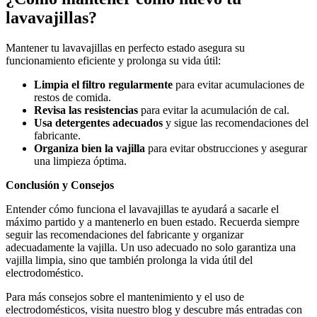
lavavajillas?
Mantener tu lavavajillas en perfecto estado asegura su
funcionamiento eficiente y prolonga su vida útil:
Limpia el filtro regularmente
para evitar acumulaciones de
restos de comida.
Revisa las resistencias
para evitar la acumulación de cal.
Usa detergentes adecuados
y sigue las recomendaciones del
fabricante.
Organiza bien la vajilla
para evitar obstrucciones y asegurar
una limpieza óptima.
Conclusión y Consejos
Entender cómo funciona el lavavajillas te ayudará a sacarle el
máximo partido y a mantenerlo en buen estado. Recuerda siempre
seguir las recomendaciones del fabricante y organizar
adecuadamente la vajilla. Un uso adecuado no solo garantiza una
vajilla limpia, sino que también prolonga la vida útil del
electrodoméstico.
Para más consejos sobre el mantenimiento y el uso de
electrodomésticos, visita nuestro blog y descubre más entradas con