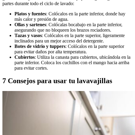
partes durante todo el ciclo de lavado:
Platos y fuentes
: Colócalos en la parte inferior, donde hay
más calor y presión de agua.
Ollas y sartenes
: Colócalas bocabajo en la parte inferior,
asegurando que no bloqueen los brazos rociadores.
Tazas y vasos
: Colócalos en la parte superior, ligeramente
inclinados para un mejor acceso del detergente.
Botes de vidrio y tuppers
: Colócalos en la parte superior
para evitar daños por alta temperatura.
Cubiertos
: Utiliza la canasta para cubiertos, ubicándola en la
parte inferior. Coloca los cuchillos con el mango hacia arriba
para evitar cortes.
7 Consejos para usar tu lavavajillas