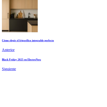
Cómo elegir el frigorífico integrable perfecto
Anterior
Black Friday 2025 en ElectroNow
Siguiente