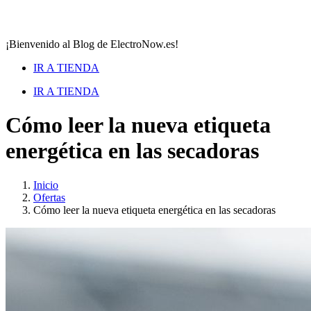
¡Bienvenido al Blog de ElectroNow.es!
IR A TIENDA
IR A TIENDA
Cómo leer la nueva etiqueta
energética en las secadoras
Inicio
Ofertas
Cómo leer la nueva etiqueta energética en las secadoras