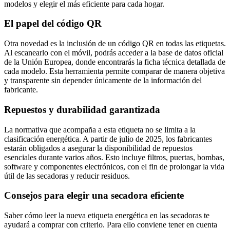
modelos y elegir el más eficiente para cada hogar.
El papel del código QR
Otra novedad es la inclusión de un código QR en todas las etiquetas.
Al escanearlo con el móvil, podrás acceder a la base de datos oficial
de la Unión Europea, donde encontrarás la ficha técnica detallada de
cada modelo. Esta herramienta permite comparar de manera objetiva
y transparente sin depender únicamente de la información del
fabricante.
Repuestos y durabilidad garantizada
La normativa que acompaña a esta etiqueta no se limita a la
clasificación energética. A partir de julio de 2025, los fabricantes
estarán obligados a asegurar la disponibilidad de repuestos
esenciales durante varios años. Esto incluye filtros, puertas, bombas,
software y componentes electrónicos, con el fin de prolongar la vida
útil de las secadoras y reducir residuos.
Consejos para elegir una secadora eficiente
Saber cómo leer la nueva etiqueta energética en las secadoras te
ayudará a comprar con criterio. Para ello conviene tener en cuenta