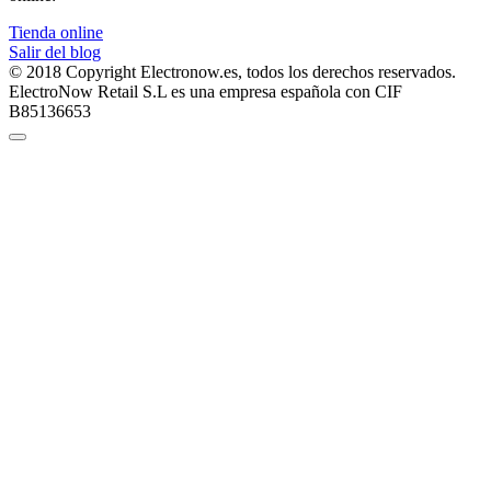
Tienda online
Salir del blog
© 2018 Copyright Electronow.es, todos los derechos reservados.
ElectroNow Retail S.L es una empresa española con CIF
B85136653