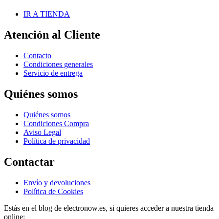
IR A TIENDA
Atención al Cliente
Contacto
Condiciones generales
Servicio de entrega
Quiénes somos
Quiénes somos
Condiciones Compra
Aviso Legal
Política de privacidad
Contactar
Envío y devoluciones
Política de Cookies
Estás en el blog de electronow.es, si quieres acceder a nuestra tienda
online: