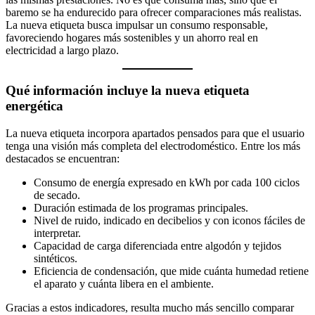
baremo se ha endurecido para ofrecer comparaciones más realistas.
La nueva etiqueta busca impulsar un consumo responsable,
favoreciendo hogares más sostenibles y un ahorro real en
electricidad a largo plazo.
Qué información incluye la nueva etiqueta
energética
La nueva etiqueta incorpora apartados pensados para que el usuario
tenga una visión más completa del electrodoméstico. Entre los más
destacados se encuentran:
Consumo de energía expresado en kWh por cada 100 ciclos
de secado.
Duración estimada de los programas principales.
Nivel de ruido, indicado en decibelios y con iconos fáciles de
interpretar.
Capacidad de carga diferenciada entre algodón y tejidos
sintéticos.
Eficiencia de condensación, que mide cuánta humedad retiene
el aparato y cuánta libera en el ambiente.
Gracias a estos indicadores, resulta mucho más sencillo comparar