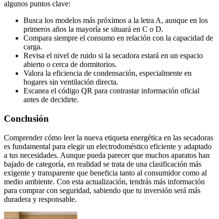
algunos puntos clave:
Busca los modelos más próximos a la letra A, aunque en los
primeros años la mayoría se situará en C o D.
Compara siempre el consumo en relación con la capacidad de
carga.
Revisa el nivel de ruido si la secadora estará en un espacio
abierto o cerca de dormitorios.
Valora la eficiencia de condensación, especialmente en
hogares sin ventilación directa.
Escanea el código QR para contrastar información oficial
antes de decidirte.
Conclusión
Comprender cómo leer la nueva etiqueta energética en las secadoras
es fundamental para elegir un electrodoméstico eficiente y adaptado
a tus necesidades. Aunque pueda parecer que muchos aparatos han
bajado de categoría, en realidad se trata de una clasificación más
exigente y transparente que beneficia tanto al consumidor como al
medio ambiente. Con esta actualización, tendrás más información
para comprar con seguridad, sabiendo que tu inversión será más
duradera y responsable.