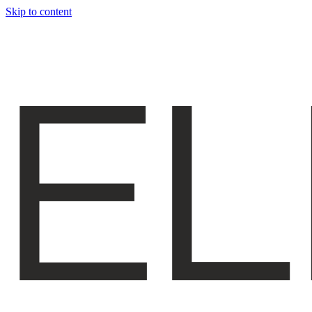
Skip to content