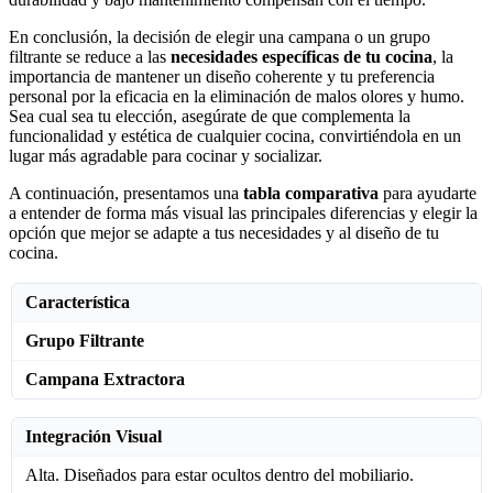
En conclusión, la decisión de elegir una campana o un grupo
filtrante se reduce a las
necesidades específicas de tu cocina
, la
importancia de mantener un diseño coherente y tu preferencia
personal por la eficacia en la eliminación de malos olores y humo.
Sea cual sea tu elección, asegúrate de que complementa la
funcionalidad y estética de cualquier cocina, convirtiéndola en un
lugar más agradable para cocinar y socializar.
A continuación, presentamos una
tabla comparativa
para ayudarte
a entender de forma más visual las principales diferencias y elegir la
opción que mejor se adapte a tus necesidades y al diseño de tu
cocina.
Característica
Grupo Filtrante
Campana Extractora
Integración Visual
Alta. Diseñados para estar ocultos dentro del mobiliario.