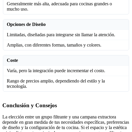
Generalmente más alta, adecuada para cocinas grandes o
mucho uso.
Opciones de Diseño
Limitadas, diseñadas para integrarse sin llamar la atención.
Amplias, con diferentes formas, tamaños y colores.
Coste
Varía, pero la integración puede incrementar el costo.
Rango de precios amplio, dependiendo del estilo y la
tecnología.
Conclusión y Consejos
La elección entre un grupo filtrante y una campana extractora
depende en gran medida de tus necesidades específicas, preferencias
de diseño y la configuración de tu cocina. Si el espacio y la estética