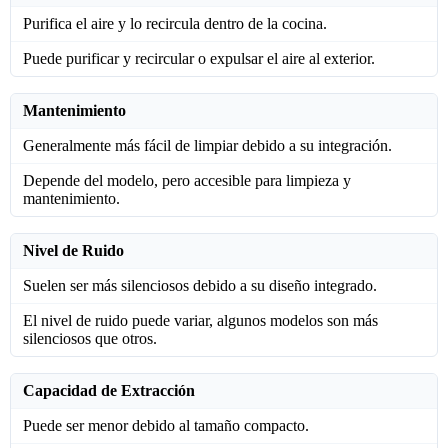
Purifica el aire y lo recircula dentro de la cocina.
Puede purificar y recircular o expulsar el aire al exterior.
Mantenimiento
Generalmente más fácil de limpiar debido a su integración.
Depende del modelo, pero accesible para limpieza y
mantenimiento.
Nivel de Ruido
Suelen ser más silenciosos debido a su diseño integrado.
El nivel de ruido puede variar, algunos modelos son más
silenciosos que otros.
Capacidad de Extracción
Puede ser menor debido al tamaño compacto.