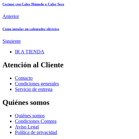
Cocinar con Calor Húmedo o Calor Seco
Anterior
Cómo instalar un calentador eléctrico
Siguiente
IR A TIENDA
Atención al Cliente
Contacto
Condiciones generales
Servicio de entrega
Quiénes somos
Quiénes somos
Condiciones Compra
Aviso Legal
Política de privacidad