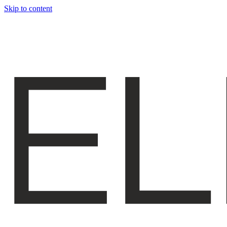
Skip to content