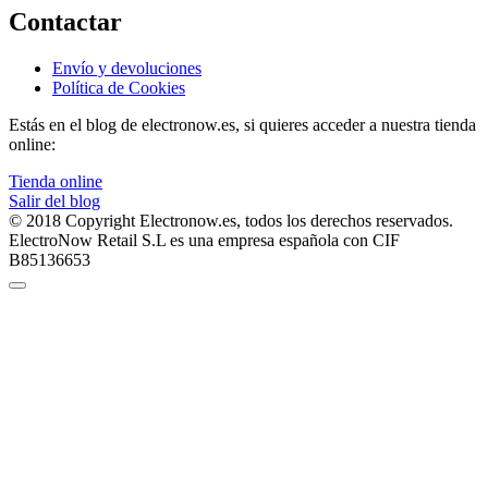
Contactar
Envío y devoluciones
Política de Cookies
Estás en el blog de electronow.es, si quieres acceder a nuestra tienda
online:
Tienda online
Salir del blog
© 2018 Copyright Electronow.es, todos los derechos reservados.
ElectroNow Retail S.L es una empresa española con CIF
B85136653