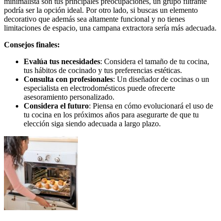
minimalista son tus principales preocupaciones, un grupo filtrante
podría ser la opción ideal. Por otro lado, si buscas un elemento
decorativo que además sea altamente funcional y no tienes
limitaciones de espacio, una campana extractora sería más adecuada.
Consejos finales:
Evalúa tus necesidades
: Considera el tamaño de tu cocina,
tus hábitos de cocinado y tus preferencias estéticas.
Consulta con profesionales
: Un diseñador de cocinas o un
especialista en electrodomésticos puede ofrecerte
asesoramiento personalizado.
Considera el futuro
: Piensa en cómo evolucionará el uso de
tu cocina en los próximos años para asegurarte de que tu
elección siga siendo adecuada a largo plazo.