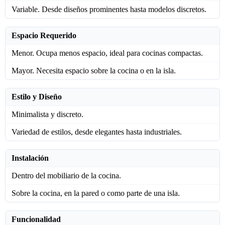
Variable. Desde diseños prominentes hasta modelos discretos.
Espacio Requerido
Menor. Ocupa menos espacio, ideal para cocinas compactas.
Mayor. Necesita espacio sobre la cocina o en la isla.
Estilo y Diseño
Minimalista y discreto.
Variedad de estilos, desde elegantes hasta industriales.
Instalación
Dentro del mobiliario de la cocina.
Sobre la cocina, en la pared o como parte de una isla.
Funcionalidad