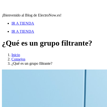
¡Bienvenido al Blog de ElectroNow.es!
IR A TIENDA
IR A TIENDA
¿Qué es un grupo filtrante?
Inicio
Consejos
¿Qué es un grupo filtrante?