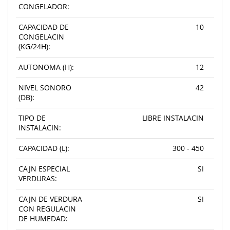
CONGELADOR:
CAPACIDAD DE
10
CONGELACIN
(KG/24H):
AUTONOMA (H):
12
NIVEL SONORO
42
(DB):
TIPO DE
LIBRE INSTALACIN
INSTALACIN:
CAPACIDAD (L):
300 - 450
CAJN ESPECIAL
SI
VERDURAS:
CAJN DE VERDURA
SI
CON REGULACIN
DE HUMEDAD: