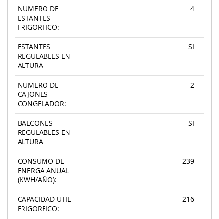
NUMERO DE
4
ESTANTES
FRIGORFICO:
ESTANTES
SI
REGULABLES EN
ALTURA:
NUMERO DE
2
CAJONES
CONGELADOR:
BALCONES
SI
REGULABLES EN
ALTURA:
CONSUMO DE
239
ENERGA ANUAL
(KWH/AÑO):
CAPACIDAD UTIL
216
FRIGORFICO: