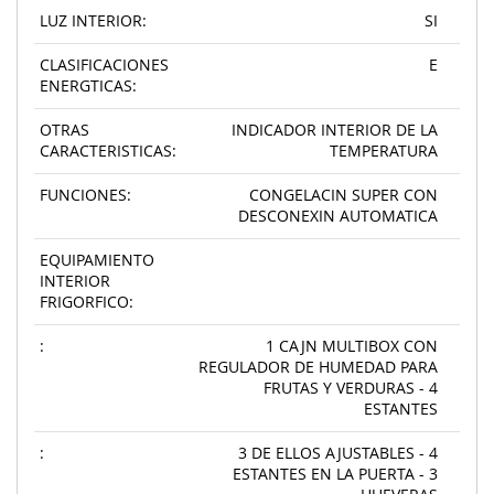
LUZ INTERIOR:
SI
CLASIFICACIONES
E
ENERGTICAS:
OTRAS
INDICADOR INTERIOR DE LA
CARACTERISTICAS:
TEMPERATURA
FUNCIONES:
CONGELACIN SUPER CON
DESCONEXIN AUTOMATICA
EQUIPAMIENTO
INTERIOR
FRIGORFICO:
:
1 CAJN MULTIBOX CON
REGULADOR DE HUMEDAD PARA
FRUTAS Y VERDURAS - 4
ESTANTES
:
3 DE ELLOS AJUSTABLES - 4
ESTANTES EN LA PUERTA - 3