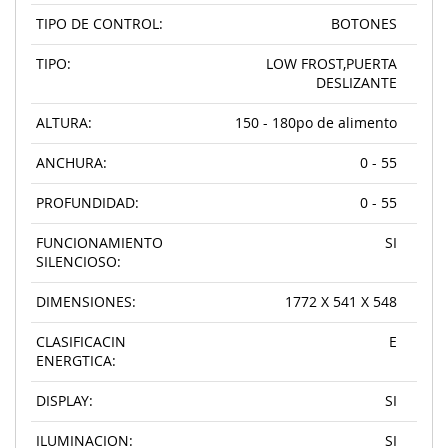
TIPO DE CONTROL:
BOTONES
TIPO:
LOW FROST,PUERTA
DESLIZANTE
ALTURA:
150 - 180po de alimento
ANCHURA:
0 - 55
PROFUNDIDAD:
0 - 55
FUNCIONAMIENTO
SI
SILENCIOSO:
DIMENSIONES:
1772 X 541 X 548
CLASIFICACIN
E
ENERGTICA:
DISPLAY:
SI
ILUMINACION:
SI