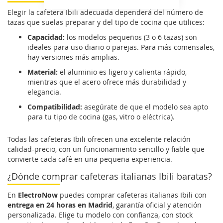
Elegir la cafetera Ibili adecuada dependerá del número de
tazas que suelas preparar y del tipo de cocina que utilices:
Capacidad:
los modelos pequeños (3 o 6 tazas) son
ideales para uso diario o parejas. Para más comensales,
hay versiones más amplias.
Material:
el aluminio es ligero y calienta rápido,
mientras que el acero ofrece más durabilidad y
elegancia.
Compatibilidad:
asegúrate de que el modelo sea apto
para tu tipo de cocina (gas, vitro o eléctrica).
Todas las cafeteras Ibili ofrecen una excelente relación
calidad-precio, con un funcionamiento sencillo y fiable que
convierte cada café en una pequeña experiencia.
¿Dónde comprar cafeteras italianas Ibili baratas?
En
ElectroNow
puedes comprar cafeteras italianas Ibili con
entrega en 24 horas en Madrid
, garantía oficial y atención
personalizada. Elige tu modelo con confianza, con stock