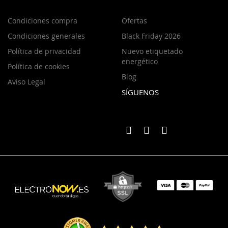
Condiciones compra
Ofertas
Condiciones generales
Black Friday 2026
Política de privacidad
Nuevo etiquetado
energético
Política de cookies
Blog
Aviso Legal
SÍGUENOS