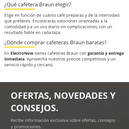
¿Qué cafetera Braun elegir?
Elige en función de cuánto café preparas y de la intensidad
que prefieres. Encontrarás soluciones orientadas a la
comodidad y a un uso diario sin complicaciones, con un
resultado fiable en cada taza.
¿Dónde comprar cafeteras Braun baratas?
En
ElectroNow
tienes cafeteras Braun con
garantía y entrega
inmediata
. Aprovecha nuestros precios competitivos y un
servicio rápido y cercano.
OFERTAS, NOVEDADES Y
CONSEJOS.
Recibe información exclusiva sobre ofertas, consejos
y promociones.