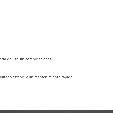
ncia de uso sin complicaciones.
esultado estable y un mantenimiento rápido.