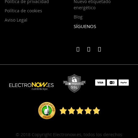
Política de privacidad
Nuevo etiquetado
energético
Política de cookies
Blog
Aviso Legal
SÍGUENOS
© 2018 Copyright Electronow.es, todos los derechos