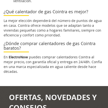
ventilación.
¿Qué calentador de gas Cointra es mejor?
La mejor elección dependerá del número de puntos de agua
en casa. Cointra ofrece modelos que se adaptan tanto a
viviendas pequeñas como a hogares familiares, siempre con
eficiencia y confort como prioridad.
¿Dónde comprar calentadores de gas Cointra
baratos?
En
ElectroNow
puedes comprar calentadores Cointra al
mejor precio, con garantía oficial y entrega en 24/48h. Confía
en una marca especializada en agua caliente desde hace
décadas.
OFERTAS, NOVEDADES Y
CONSEJOS.