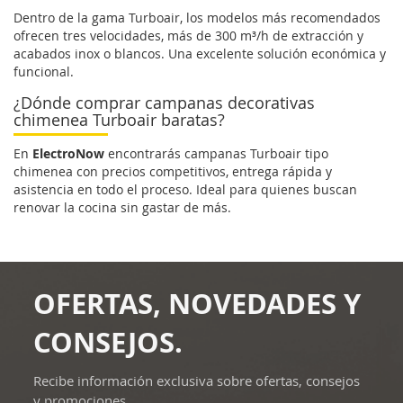
Dentro de la gama Turboair, los modelos más recomendados
ofrecen tres velocidades, más de 300 m³/h de extracción y
acabados inox o blancos. Una excelente solución económica y
funcional.
¿Dónde comprar campanas decorativas
chimenea Turboair baratas?
En
ElectroNow
encontrarás campanas Turboair tipo
chimenea con precios competitivos, entrega rápida y
asistencia en todo el proceso. Ideal para quienes buscan
renovar la cocina sin gastar de más.
OFERTAS, NOVEDADES Y
CONSEJOS.
Recibe información exclusiva sobre ofertas, consejos
y promociones.