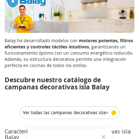
Balay ha desarrollado modelos con
motores potentes, filtros
eficientes y controles táctiles intuitivos
, garantizando un
funcionamiento óptimo con un consumo energético reducido.
Además, su estructura decorativa permite una integración
perfecta en cocinas de todos los estilos.
Descubre nuestro catálogo de
campanas decorativas isla Balay
Ver todas las campanas decorativas isla>
Características de las campanas decorativas isla
Balay