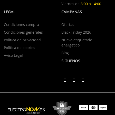
Viernes de
8:00 a 14:00
LEGAL
CAMPAÑAS
Condiciones compra
Ofertas
Condiciones generales
Black Friday 2026
Política de privacidad
Nuevo etiquetado
energético
Política de cookies
Blog
Aviso Legal
SÍGUENOS