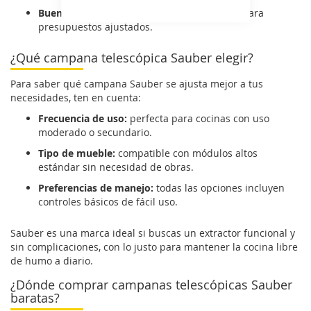
Buena relación funcionalidad/precio:
ideal para
presupuestos ajustados.
¿Qué campana telescópica Sauber elegir?
Para saber qué campana Sauber se ajusta mejor a tus
necesidades, ten en cuenta:
Frecuencia de uso:
perfecta para cocinas con uso
moderado o secundario.
Tipo de mueble:
compatible con módulos altos
estándar sin necesidad de obras.
Preferencias de manejo:
todas las opciones incluyen
controles básicos de fácil uso.
Sauber es una marca ideal si buscas un extractor funcional y
sin complicaciones, con lo justo para mantener la cocina libre
de humo a diario.
¿Dónde comprar campanas telescópicas Sauber
baratas?