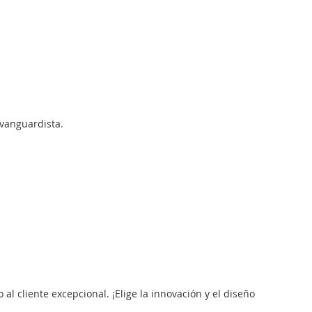
 vanguardista.
 al cliente excepcional. ¡Elige la innovación y el diseño