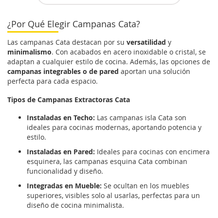
¿Por Qué Elegir Campanas Cata?
Las campanas Cata destacan por su
versatilidad
y
minimalismo
. Con acabados en acero inoxidable o cristal, se
adaptan a cualquier estilo de cocina. Además, las opciones de
campanas integrables o de pared
aportan una solución
perfecta para cada espacio.
Tipos de Campanas Extractoras Cata
Instaladas en Techo:
Las campanas isla Cata son
ideales para cocinas modernas, aportando potencia y
estilo.
Instaladas en Pared:
Ideales para cocinas con encimera
esquinera, las campanas esquina Cata combinan
funcionalidad y diseño.
Integradas en Mueble:
Se ocultan en los muebles
superiores, visibles solo al usarlas, perfectas para un
diseño de cocina minimalista.