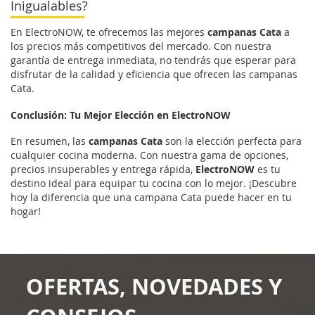
Inigualables?
En ElectroNOW, te ofrecemos las mejores
campanas Cata
a
los precios más competitivos del mercado. Con nuestra
garantía de entrega inmediata, no tendrás que esperar para
disfrutar de la calidad y eficiencia que ofrecen las campanas
Cata.
Conclusión: Tu Mejor Elección en ElectroNOW
En resumen, las
campanas Cata
son la elección perfecta para
cualquier cocina moderna. Con nuestra gama de opciones,
precios insuperables y entrega rápida,
ElectroNOW
es tu
destino ideal para equipar tu cocina con lo mejor. ¡Descubre
hoy la diferencia que una campana Cata puede hacer en tu
hogar!
OFERTAS, NOVEDADES Y