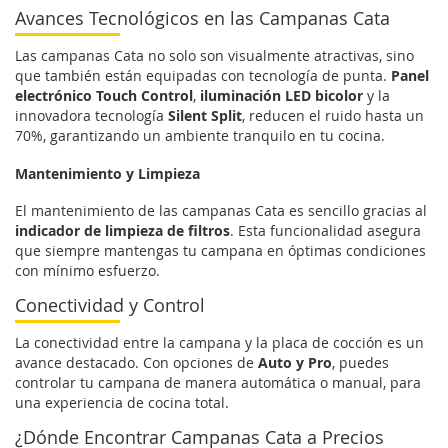
Avances Tecnológicos en las Campanas Cata
Las campanas Cata no solo son visualmente atractivas, sino
que también están equipadas con tecnología de punta.
Panel
electrónico Touch Control
,
iluminación LED bicolor
y la
innovadora tecnología
Silent Split
, reducen el ruido hasta un
70%, garantizando un ambiente tranquilo en tu cocina.
Mantenimiento y Limpieza
El mantenimiento de las campanas Cata es sencillo gracias al
indicador de limpieza de filtros
. Esta funcionalidad asegura
que siempre mantengas tu campana en óptimas condiciones
con mínimo esfuerzo.
Conectividad y Control
La conectividad entre la campana y la placa de cocción es un
avance destacado. Con opciones de
Auto y Pro
, puedes
controlar tu campana de manera automática o manual, para
una experiencia de cocina total.
¿Dónde Encontrar Campanas Cata a Precios