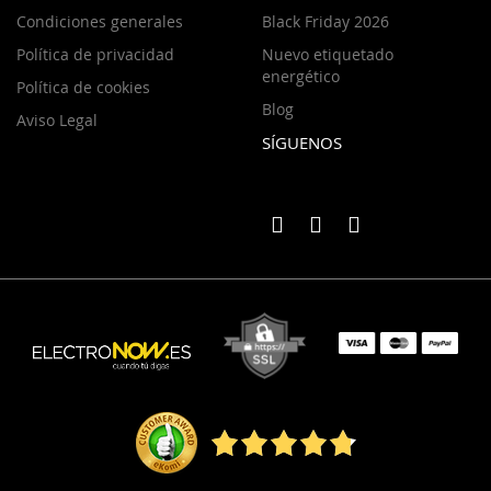
Condiciones generales
Black Friday 2026
Política de privacidad
Nuevo etiquetado
energético
Política de cookies
Blog
Aviso Legal
SÍGUENOS