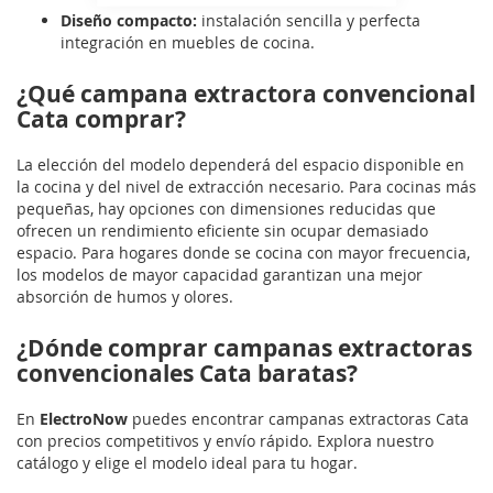
Diseño compacto:
instalación sencilla y perfecta
integración en muebles de cocina.
¿Qué campana extractora convencional
Cata comprar?
La elección del modelo dependerá del espacio disponible en
la cocina y del nivel de extracción necesario. Para cocinas más
pequeñas, hay opciones con dimensiones reducidas que
ofrecen un rendimiento eficiente sin ocupar demasiado
espacio. Para hogares donde se cocina con mayor frecuencia,
los modelos de mayor capacidad garantizan una mejor
absorción de humos y olores.
¿Dónde comprar campanas extractoras
convencionales Cata baratas?
En
ElectroNow
puedes encontrar campanas extractoras Cata
con precios competitivos y envío rápido. Explora nuestro
catálogo y elige el modelo ideal para tu hogar.