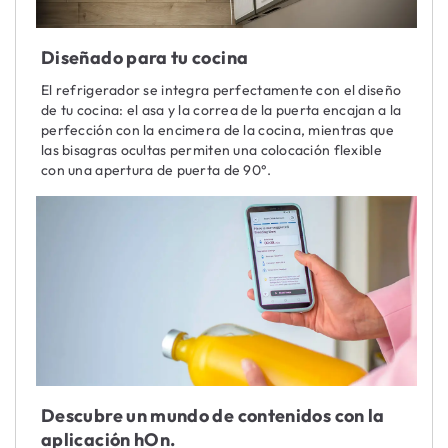
Diseñado para tu cocina
El refrigerador se integra perfectamente con el diseño
de tu cocina: el asa y la correa de la puerta encajan a la
perfección con la encimera de la cocina, mientras que
las bisagras ocultas permiten una colocación flexible
con una apertura de puerta de 90°.
Descubre un mundo de contenidos con la
aplicación hOn.