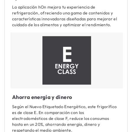
La aplicación hOn mejora tu experiencia de
refrigeración, ofreciendo una gama de contenidos y
características innovadoras diseñadas para mejorar el
cuidado de los alimentos y optimizar el rendimiento.
Ahorra energía y dinero
Según el Nuevo Etiquetado Energético, este frigorífico
es de clase E. En comparación con los
electrodomésticos de clase F, reduce los consumos
hasta en un 20%, ahorrando energía, dinero y
respetando el medio ambiente.