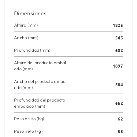
Dimensiones
Altura (mm)
1825
Ancho (mm)
545
Profundidad (mm)
602
Altura del producto embal
1897
ado (mm)
Ancho del producto embal
584
ado (mm)
Profundidad del producto
652
embalado (mm)
Peso bruto (kg)
62
Peso neto (kg)
55