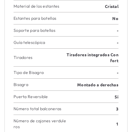
Material de los estantes
Cristal
Estantes para botellas
No
Soporte para botellas
-
Guía telescópica
-
Tiradores integrados Con
Tiradores
fort
Tipo de Bisagra
-
Bisagra
Montado a derechas
Puerta Reversible
Sí
Número total balconeras
3
Número de cajones verdule
1
ros