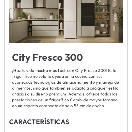
City Fresco 300
¡Haz tu vida mucho más fácil con City Fresco 300! Este
frigorífico no solo te ayuda en la cocina con sus
avanzadas tecnologías de almacenamiento y manejo de
alimentos, sino que también se adapta a cualquier estilo
gracias a su diseño premium. Además, ofrece todas las
prestaciones de un frigorífico Combi de mayor tamaño
en un espacio compacto de solo 55 cm de ancho.
CARACTERÍSTICAS