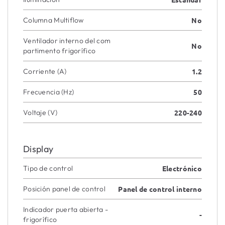
Columna Multiflow
No
Ventilador interno del com
No
partimento frigorífico
Corriente (A)
1.2
Frecuencia (Hz)
50
Voltaje (V)
220-240
Display
Tipo de control
Electrónico
Posición panel de control
Panel de control interno
Indicador puerta abierta -
-
frigorífico