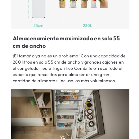
Almacenamiento maximizado en solo 55
cm de ancho
¡El tamaño ya no es un problema! Con una capacidad de
280 litros en solo 55 cm de ancho y grandes cajones en
el congelador, este frigorífico Combi te ofrece todo el
espacio que necesitas para almacenar una gran
cantidad de alimentos, incluso los más voluminosos.