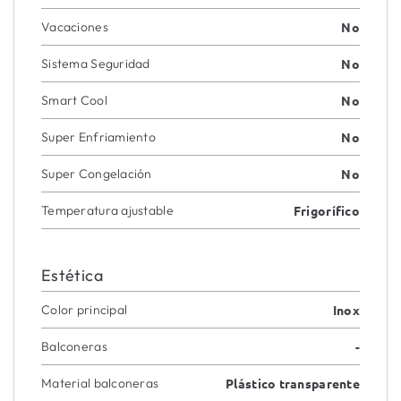
Vacaciones
No
Sistema Seguridad
No
Smart Cool
No
Super Enfriamiento
No
Super Congelación
No
Temperatura ajustable
Frigorífico
Estética
Color principal
Inox
Balconeras
-
Material balconeras
Plástico transparente