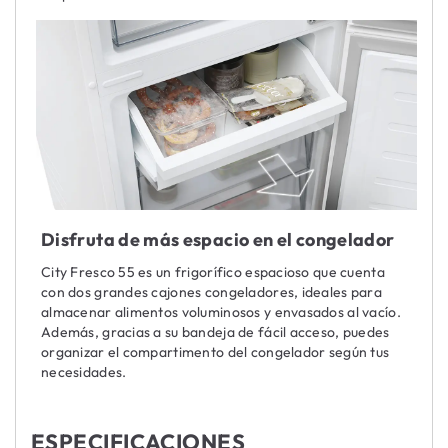
Disfruta de más espacio en el congelador
City Fresco 55 es un frigorífico espacioso que cuenta
con dos grandes cajones congeladores, ideales para
almacenar alimentos voluminosos y envasados al vacío.
Además, gracias a su bandeja de fácil acceso, puedes
organizar el compartimento del congelador según tus
necesidades.
ESPECIFICACIONES