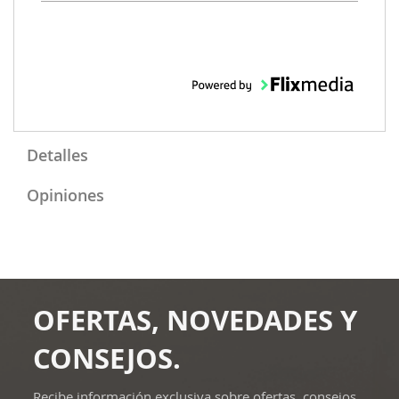
Detalles
Opiniones
OFERTAS, NOVEDADES Y
CONSEJOS.
Recibe información exclusiva sobre ofertas, consejos