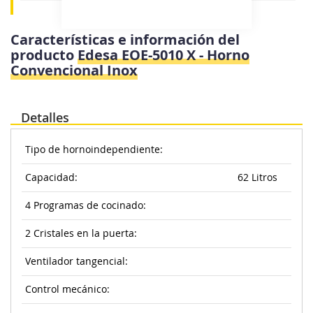
Características e información del
producto
Edesa EOE-5010 X - Horno
Convencional Inox
Detalles
Tipo de hornoindependiente:
Capacidad:
62 Litros
4 Programas de cocinado:
2 Cristales en la puerta:
Ventilador tangencial:
Control mecánico: