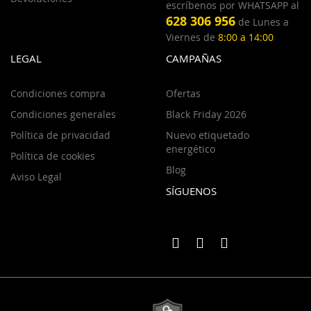
escríbenos por WHATSAPP al
628 306 956
de Lunes a
Viernes de
8:00 a 14:00
LEGAL
CAMPAÑAS
Condiciones compra
Ofertas
Condiciones generales
Black Friday 2026
Política de privacidad
Nuevo etiquetado
energético
Política de cookies
Blog
Aviso Legal
SÍGUENOS