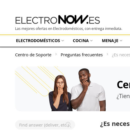
Las mejores ofertas en Electrodomésticos, con entrega inmediata.
ELECTRODOMÉSTICOS
COCINA
MENAJE
Centro de Soporte
Preguntas frecuentes
¿Es nece
¿Es neces