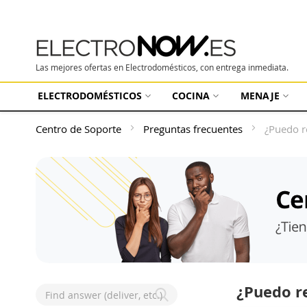
Las mejores ofertas en Electrodomésticos, con entrega inmediata.
ELECTRODOMÉSTICOS
COCINA
MENAJE
Centro de Soporte
Preguntas frecuentes
¿Puedo r
¿Puedo r