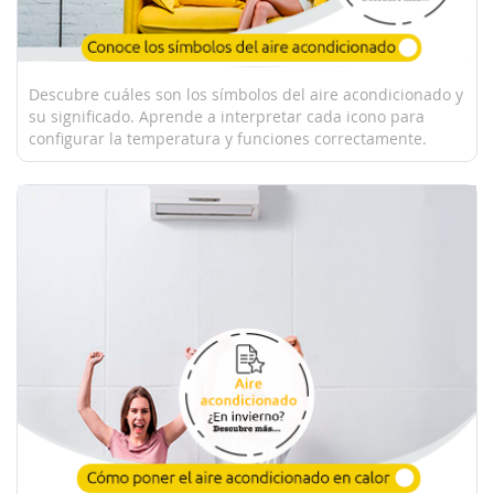
Descubre cuáles son los símbolos del aire acondicionado y
su significado. Aprende a interpretar cada icono para
configurar la temperatura y funciones correctamente.