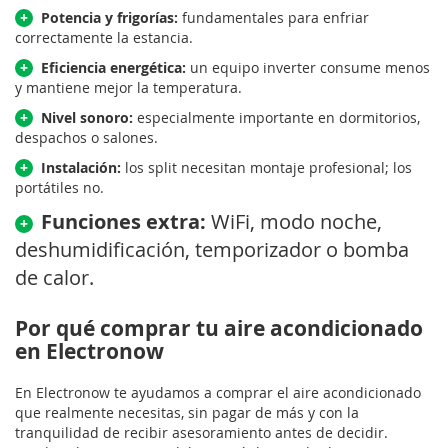
+
Potencia y frigorías:
fundamentales para enfriar
correctamente la estancia.
+
Eficiencia energética:
un equipo inverter consume menos
y mantiene mejor la temperatura.
+
Nivel sonoro:
especialmente importante en dormitorios,
despachos o salones.
+
Instalación:
los split necesitan montaje profesional; los
portátiles no.
Funciones extra:
WiFi, modo noche,
+
deshumidificación, temporizador o bomba
de calor.
Por qué comprar tu aire acondicionado
en Electronow
En Electronow te ayudamos a comprar el aire acondicionado
que realmente necesitas, sin pagar de más y con la
tranquilidad de recibir asesoramiento antes de decidir.