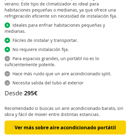
verano. Este tipo de climatizador es ideal para
habitaciones pequeñas o medianas, ya que ofrece una
refrigeración eficiente sin necesidad de instalación fija.
+
Ideales para enfriar habitaciones pequeñas y
medianas.
+
Fáciles de instalar y transportar.
+
No requiere instalación fija.
–
Para espacios grandes, un portátil no es lo
suficientemente potente.
–
Hace más ruido que un aire acondicionado split.
–
Necesita salida del tubo al exterior
Desde
295€
Recomendado si buscas un aire acondicionado barato, sin
obra y fácil de mover entre distintas estancias.
Ver más sobre aire acondicionado portátil