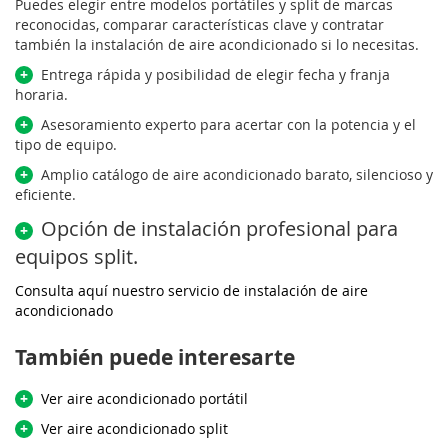
Puedes elegir entre modelos portátiles y split de marcas
reconocidas, comparar características clave y contratar
también la instalación de aire acondicionado si lo necesitas.
+
Entrega rápida y posibilidad de elegir fecha y franja
horaria.
+
Asesoramiento experto para acertar con la potencia y el
tipo de equipo.
+
Amplio catálogo de aire acondicionado barato, silencioso y
eficiente.
Opción de instalación profesional para
+
equipos split.
Consulta aquí nuestro servicio de instalación de aire
acondicionado
También puede interesarte
+
Ver aire acondicionado portátil
+
Ver aire acondicionado split