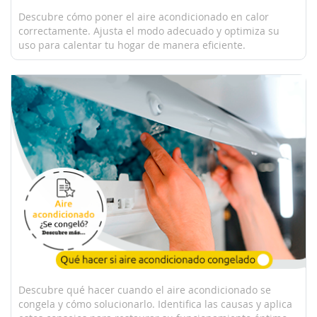
Descubre cómo poner el aire acondicionado en calor
correctamente. Ajusta el modo adecuado y optimiza su
uso para calentar tu hogar de manera eficiente.
Descubre qué hacer cuando el aire acondicionado se
congela y cómo solucionarlo. Identifica las causas y aplica