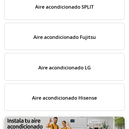
Aire acondicionado SPLIT
Aire acondicionado Fujitsu
Aire acondicionado LG
Aire acondicionado Hisense