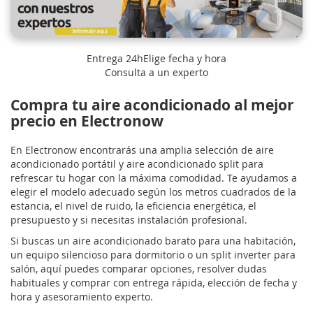
Entrega 24h
Elige fecha y hora
Consulta a un experto
Compra tu aire acondicionado al mejor
precio en Electronow
En Electronow encontrarás una amplia selección de aire
acondicionado portátil y aire acondicionado split para
refrescar tu hogar con la máxima comodidad. Te ayudamos a
elegir el modelo adecuado según los metros cuadrados de la
estancia, el nivel de ruido, la eficiencia energética, el
presupuesto y si necesitas instalación profesional.
Si buscas un aire acondicionado barato para una habitación,
un equipo silencioso para dormitorio o un split inverter para
salón, aquí puedes comparar opciones, resolver dudas
habituales y comprar con entrega rápida, elección de fecha y
hora y asesoramiento experto.