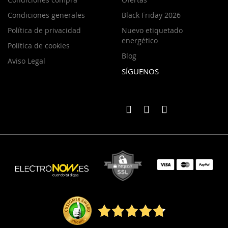
Condiciones generales
Black Friday 2026
Política de privacidad
Nuevo etiquetado
energético
Política de cookies
Blog
Aviso Legal
SÍGUENOS