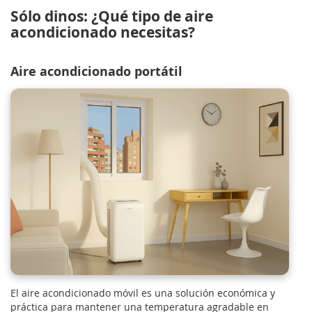
Sólo dinos: ¿Qué tipo de aire
acondicionado necesitas?
Aire acondicionado portátil
El aire acondicionado móvil es una solución económica y
práctica para mantener una temperatura agradable en