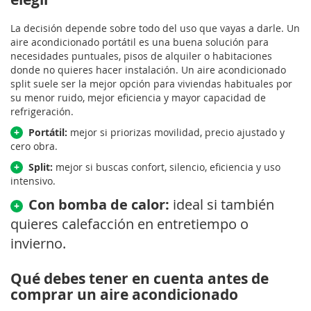
La decisión depende sobre todo del uso que vayas a darle. Un
aire acondicionado portátil es una buena solución para
necesidades puntuales, pisos de alquiler o habitaciones
donde no quieres hacer instalación. Un aire acondicionado
split suele ser la mejor opción para viviendas habituales por
su menor ruido, mejor eficiencia y mayor capacidad de
refrigeración.
+
Portátil:
mejor si priorizas movilidad, precio ajustado y
cero obra.
+
Split:
mejor si buscas confort, silencio, eficiencia y uso
intensivo.
Con bomba de calor:
ideal si también
+
quieres calefacción en entretiempo o
invierno.
Qué debes tener en cuenta antes de
comprar un aire acondicionado