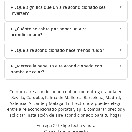
¿Qué significa que un aire acondicionado sea
inverter?
¿Cuánto se cobra por poner un aire
acondicionado?
¿Qué aire acondicionado hace menos ruido?
¿Merece la pena un aire acondicionado con
bomba de calor?
Compra aire acondicionado online con entrega rápida en
Sevilla, Córdoba, Palma de Mallorca, Barcelona, Madrid,
Valencia, Alicante y Málaga. En Electronow puedes elegir
entre aire acondicionado portátil y split, comparar precios y
solicitar instalación de aire acondicionado para tu hogar.
Entrega 24h
Elige fecha y hora
Consulta a un experto