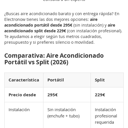
¿Buscas aire acondicionado barato y con entrega rápida? En
Electronow tienes las dos mejores opciones:
aire
acondicionado portátil desde 295€
(sin instalación) y
aire
acondicionado split desde 229€
(con instalación profesional).
Te ayudamos a elegir según tus metros cuadrados,
presupuesto y si prefieres silencio o movilidad.
Comparativa: Aire Acondicionado
Portátil vs Split (2026)
Característica
Portátil
Split
Precio desde
295€
229€
Instalación
Sin instalación
Instalación
(enchufe + tubo)
profesional
requerida