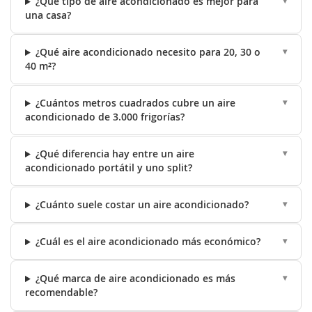
¿Qué tipo de aire acondicionado es mejor para
una casa?
¿Qué aire acondicionado necesito para 20, 30 o
40 m²?
¿Cuántos metros cuadrados cubre un aire
acondicionado de 3.000 frigorías?
¿Qué diferencia hay entre un aire
acondicionado portátil y uno split?
¿Cuánto suele costar un aire acondicionado?
¿Cuál es el aire acondicionado más económico?
¿Qué marca de aire acondicionado es más
recomendable?