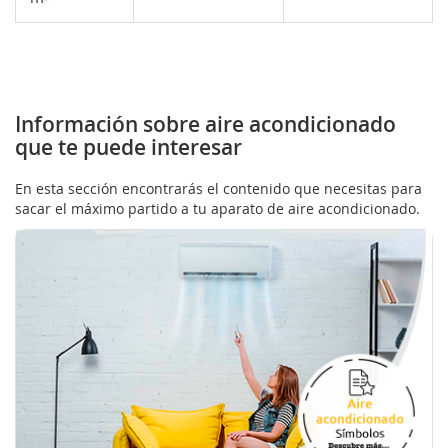
Información sobre aire acondicionado
que te puede interesar
En esta sección encontrarás el contenido que necesitas para
sacar el máximo partido a tu aparato de aire acondicionado.