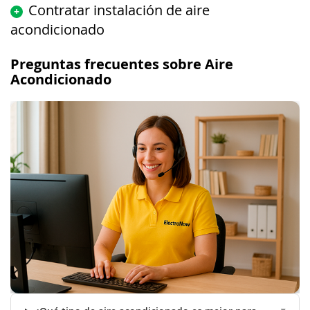
Contratar instalación de aire
+
acondicionado
Preguntas frecuentes sobre Aire
Acondicionado