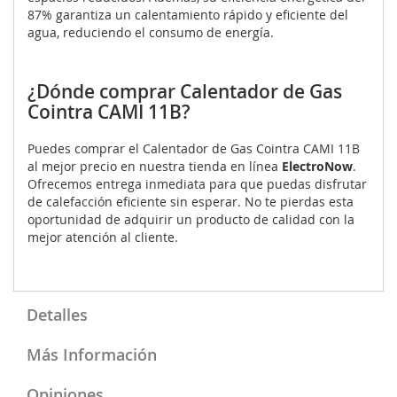
87% garantiza un calentamiento rápido y eficiente del
agua, reduciendo el consumo de energía.
¿Dónde comprar Calentador de Gas
Cointra CAMI 11B?
Puedes comprar el Calentador de Gas Cointra CAMI 11B
al mejor precio en nuestra tienda en línea
ElectroNow
.
Ofrecemos entrega inmediata para que puedas disfrutar
de calefacción eficiente sin esperar. No te pierdas esta
oportunidad de adquirir un producto de calidad con la
mejor atención al cliente.
Detalles
Más Información
Opiniones