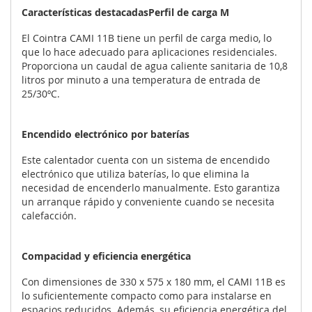
Características destacadasPerfil de carga M
El Cointra CAMI 11B tiene un perfil de carga medio, lo
que lo hace adecuado para aplicaciones residenciales.
Proporciona un caudal de agua caliente sanitaria de 10,8
litros por minuto a una temperatura de entrada de
25/30ºC.
Encendido electrónico por baterías
Este calentador cuenta con un sistema de encendido
electrónico que utiliza baterías, lo que elimina la
necesidad de encenderlo manualmente. Esto garantiza
un arranque rápido y conveniente cuando se necesita
calefacción.
Compacidad y eficiencia energética
Con dimensiones de 330 x 575 x 180 mm, el CAMI 11B es
lo suficientemente compacto como para instalarse en
espacios reducidos. Además, su eficiencia energética del