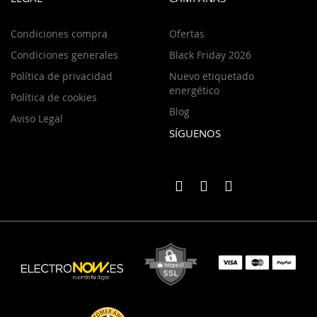
Condiciones compra
Ofertas
Condiciones generales
Black Friday 2026
Política de privacidad
Nuevo etiquetado
energético
Política de cookies
Blog
Aviso Legal
SÍGUENOS