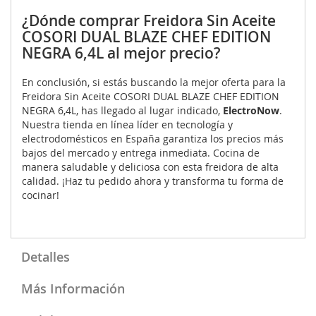
¿Dónde comprar Freidora Sin Aceite
COSORI DUAL BLAZE CHEF EDITION
NEGRA 6,4L al mejor precio?
En conclusión, si estás buscando la mejor oferta para la
Freidora Sin Aceite COSORI DUAL BLAZE CHEF EDITION
NEGRA 6,4L, has llegado al lugar indicado,
ElectroNow
.
Nuestra tienda en línea líder en tecnología y
electrodomésticos en España garantiza los precios más
bajos del mercado y entrega inmediata. Cocina de
manera saludable y deliciosa con esta freidora de alta
calidad. ¡Haz tu pedido ahora y transforma tu forma de
cocinar!
Detalles
Más Información