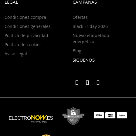
LEGAL
CAMPAÑAS
Condiciones compra
Ofertas
Condiciones generales
Black Friday 2026
Política de privacidad
Nuevo etiquetado
energético
Política de cookies
Blog
Aviso Legal
SÍGUENOS