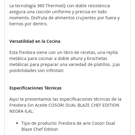
La tecnología 360 ThermoIQ con doble resistencia
asegura una cocción uniforme y precisa en todo
momento. Disfruta de alimentos crujientes por fuera y
tiernos por dentro.
Versatilidad en la Cocina
Esta freidora viene con un libro de recetas, una rejilla
metálica para cocinar a doble altura y brochetas
metálicas para preparar una variedad de platillos. ¡Las
posibilidades son infinitas!
Especificaciones Técnicas
Aquí te presentamos las especificaciones técnicas de la
Freidora Sin Aceite COSORI DUAL BLAZE CHEF EDITION
NEGRA 6,4L:
Tipo de producto: Freidora de aire Cosori Dual
Blaze Chef Edition