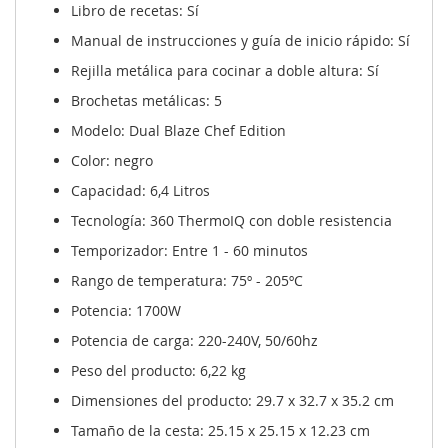
Libro de recetas: Sí
Manual de instrucciones y guía de inicio rápido: Sí
Rejilla metálica para cocinar a doble altura: Sí
Brochetas metálicas: 5
Modelo: Dual Blaze Chef Edition
Color: negro
Capacidad: 6,4 Litros
Tecnología: 360 ThermoIQ con doble resistencia
Temporizador: Entre 1 - 60 minutos
Rango de temperatura: 75º - 205ºC
Potencia: 1700W
Potencia de carga: 220-240V, 50/60hz
Peso del producto: 6,22 kg
Dimensiones del producto: 29.7 x 32.7 x 35.2 cm
Tamaño de la cesta: 25.15 x 25.15 x 12.23 cm