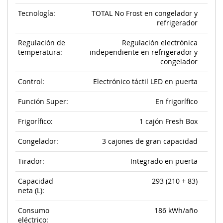
Tecnología:
TOTAL No Frost en congelador y
refrigerador
Regulación de
Regulación electrónica
temperatura:
independiente en refrigerador y
congelador
Control:
Electrónico táctil LED en puerta
Función Super:
En frigorífico
Frigorífico:
1 cajón Fresh Box
Congelador:
3 cajones de gran capacidad
Tirador:
Integrado en puerta
Capacidad
293 (210 + 83)
neta (L):
Consumo
186 kWh/año
eléctrico: