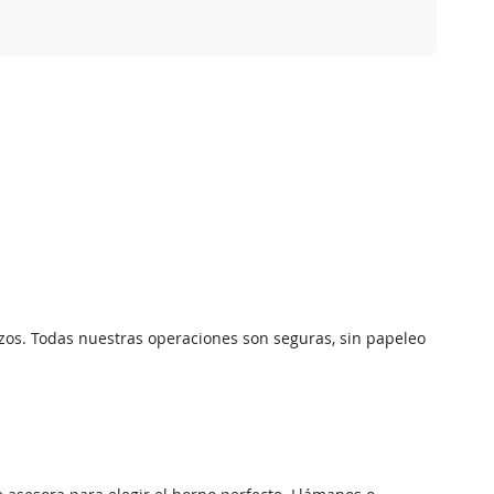
os. Todas nuestras operaciones son seguras, sin papeleo