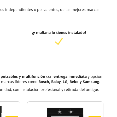
nos independientes o polivalentes, de las mejores marcas
¡y mañana lo tienes instalado!
potrables y multifunción
con
entrega inmediata
y opción
on marcas líderes como
Bosch, Balay, LG, Beko y Samsung
.
nidad, con instalación profesional y retirada del antiguo