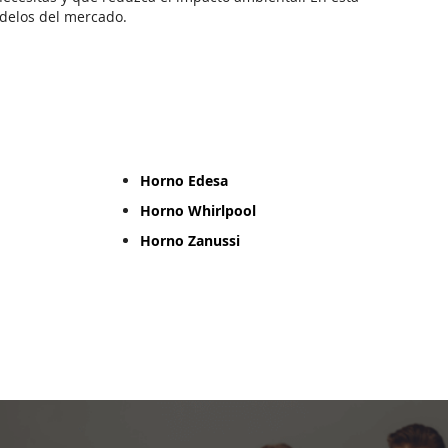
delos del mercado.
Horno Edesa
Horno Whirlpool
Horno Zanussi