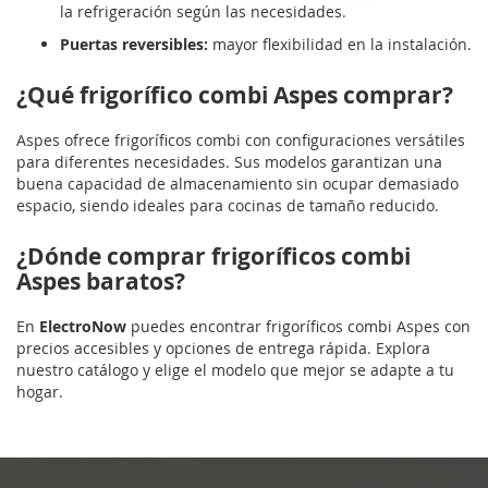
la refrigeración según las necesidades.
Puertas reversibles:
mayor flexibilidad en la instalación.
¿Qué frigorífico combi Aspes comprar?
Aspes ofrece frigoríficos combi con configuraciones versátiles
para diferentes necesidades. Sus modelos garantizan una
buena capacidad de almacenamiento sin ocupar demasiado
espacio, siendo ideales para cocinas de tamaño reducido.
¿Dónde comprar frigoríficos combi
Aspes baratos?
En
ElectroNow
puedes encontrar frigoríficos combi Aspes con
precios accesibles y opciones de entrega rápida. Explora
nuestro catálogo y elige el modelo que mejor se adapte a tu
hogar.