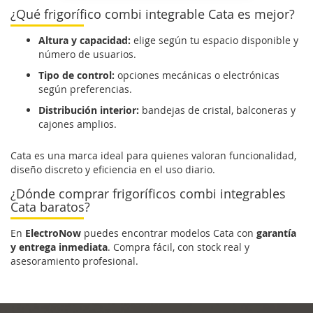
¿Qué frigorífico combi integrable Cata es mejor?
Altura y capacidad:
elige según tu espacio disponible y
número de usuarios.
Tipo de control:
opciones mecánicas o electrónicas
según preferencias.
Distribución interior:
bandejas de cristal, balconeras y
cajones amplios.
Cata es una marca ideal para quienes valoran funcionalidad,
diseño discreto y eficiencia en el uso diario.
¿Dónde comprar frigoríficos combi integrables
Cata baratos?
En
ElectroNow
puedes encontrar modelos Cata con
garantía
y entrega inmediata
. Compra fácil, con stock real y
asesoramiento profesional.