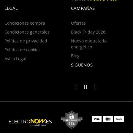
LEGAL
CAMPAÑAS
Condiciones compra
Ofertas
Condiciones generales
Black Friday 2026
Política de privacidad
Nuevo etiquetado
energético
Política de cookies
Blog
Aviso Legal
SÍGUENOS