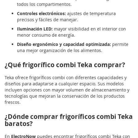
todos los compartimentos.
Controles electrónicos:
ajustes de temperatura
precisos y fáciles de manejar.
Iluminación LED:
mayor visibilidad en el interior con
menor consumo de energía.
Diseño ergonómico y capacidad optimizada:
permite
una mejor organización de los alimentos.
¿Qué frigorífico combi Teka comprar?
Teka ofrece frigoríficos combi con diferentes capacidades y
diseños para adaptarse a cualquier espacio. Sus modelos
incluyen opciones con mayor volumen de almacenamiento y
tecnologías que mejoran la conservación de los productos
frescos.
¿Dónde comprar frigoríficos combi Teka
baratos?
En
ElectroNow
puedes encontrar frigoríficos combi Teka con