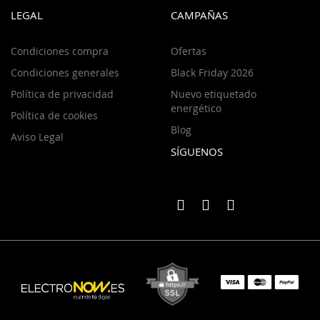
LEGAL
CAMPAÑAS
Condiciones compra
Ofertas
Condiciones generales
Black Friday 2026
Política de privacidad
Nuevo etiquetado
energético
Política de cookies
Blog
Aviso Legal
SÍGUENOS