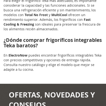
Para elegir el frigorífico Teka más adecuado, es importante
considerar la capacidad y las funciones adicionales. Si se
busca una refrigeración eficiente y sin mantenimiento, los
modelos con
Total No Frost
y
MultiCool
ofrecen un
rendimiento superior. Además, los frigoríficos con
Fast
Cooling & Freezing
son ideales para preservar la frescura de
los alimentos recién almacenados.
¿Dónde comprar frigoríficos integrables
Teka baratos?
En
ElectroNow
puedes encontrar frigoríficos integrables Teka
con precios competitivos y opciones de entrega rápida.
Consulta nuestro catálogo y elige el modelo que mejor se
adapte a tu cocina.
OFERTAS, NOVEDADES Y
CONSEJOS.