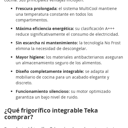
Frescura prolongada:
el sistema MultiCool mantiene
una temperatura constante en todos los
compartimentos.
Máxima eficiencia energética:
su clasificación A+++
reduce significativamente el consumo de electricidad.
Sin escarcha ni mantenimiento:
la tecnología No Frost
elimina la necesidad de descongelar.
Mayor higiene:
los materiales antibacterianos aseguran
un almacenamiento seguro de los alimentos.
Diseño completamente integrable:
se adapta al
mobiliario de cocina para un acabado elegante y
discreto.
Funcionamiento silencioso:
su motor optimizado
garantiza un bajo nivel de ruido.
¿Qué frigorífico integrable Teka
comprar?