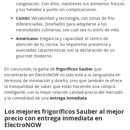
congelación. Con ellos, mantienes tus alimentos frescos
y tus helados a punto sin complicaciones.
Combi:
Versatilidad y tecnología, con zonas de frío
diferenciadas. Diseñados para adaptarse a tus
necesidades culinarias, sea cual sea tu estilo de vida.
Americano:
Elegancia y capacidad, el centro de
atención de tu cocina. Su imponente presencia y
avanzadas características son la declaración de un
gourmet moderno.
En conclusión, la gama de
frigoríficos Sauber
que
encontrarás en ElectroNOW no solo está a la vanguardia en
términos de innovación y diseño, sino que también te ofrece
la tranquilidad de saber que estás haciendo una compra
inteligente, con la mejor relación calidad-precio del mercado
y la comodidad de una
entrega inmediata
.
Los mejores frigoríficos Sauber al mejor
precio con entrega inmediata en
ElectroNOW