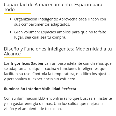
Capacidad de Almacenamiento: Espacio para
Todo
Organización inteligente: Aprovecha cada rincón con
sus compartimentos adaptados.
Gran volumen: Espacios amplios para que no te falte
lugar, sea cual sea tu compra.
Diseño y Funciones Inteligentes: Modernidad a tu
Alcance
Los
frigoríficos Sauber
van un paso adelante con diseños que
se adaptan a cualquier cocina y funciones inteligentes que
facilitan su uso. Controla la temperatura, modifica los ajustes
y personaliza tu experiencia sin esfuerzo.
Iluminación Interior: Visibilidad Perfecta
Con su iluminación LED, encontrarás lo que buscas al instante
y sin gastar energía de más. Una luz cálida que mejora la
visión y el ambiente de tu cocina.