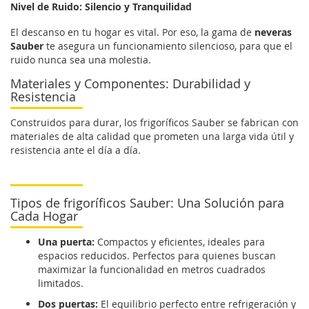
Nivel de Ruido: Silencio y Tranquilidad
El descanso en tu hogar es vital. Por eso, la gama de
neveras
Sauber
te asegura un funcionamiento silencioso, para que el
ruido nunca sea una molestia.
Materiales y Componentes: Durabilidad y
Resistencia
Construidos para durar, los frigoríficos Sauber se fabrican con
materiales de alta calidad que prometen una larga vida útil y
resistencia ante el día a día.
Tipos de frigoríficos Sauber: Una Solución para
Cada Hogar
Una puerta:
Compactos y eficientes, ideales para
espacios reducidos. Perfectos para quienes buscan
maximizar la funcionalidad en metros cuadrados
limitados.
Dos puertas:
El equilibrio perfecto entre refrigeración y