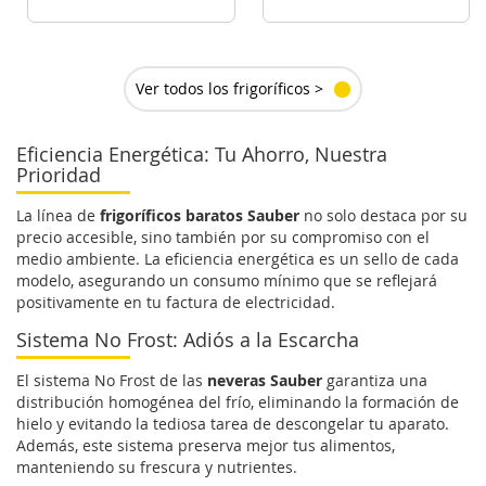
VER DETALLE
VER DETALLE
Ver todos los frigoríficos >
Eficiencia Energética: Tu Ahorro, Nuestra
Prioridad
La línea de
frigoríficos baratos Sauber
no solo destaca por su
precio accesible, sino también por su compromiso con el
medio ambiente. La eficiencia energética es un sello de cada
modelo, asegurando un consumo mínimo que se reflejará
positivamente en tu factura de electricidad.
Sistema No Frost: Adiós a la Escarcha
El sistema No Frost de las
neveras Sauber
garantiza una
distribución homogénea del frío, eliminando la formación de
hielo y evitando la tediosa tarea de descongelar tu aparato.
Además, este sistema preserva mejor tus alimentos,
manteniendo su frescura y nutrientes.