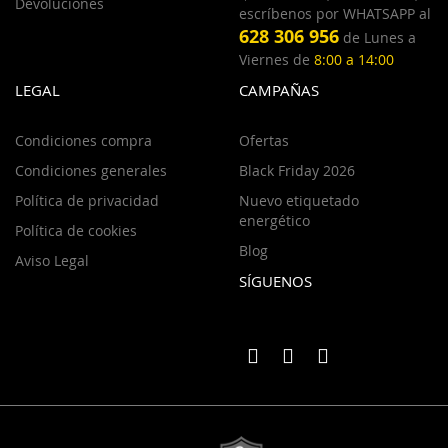
Devoluciones
escríbenos por WHATSAPP al
628 306 956
de Lunes a
Viernes de
8:00 a 14:00
LEGAL
CAMPAÑAS
Condiciones compra
Ofertas
Condiciones generales
Black Friday 2026
Política de privacidad
Nuevo etiquetado
energético
Política de cookies
Blog
Aviso Legal
SÍGUENOS